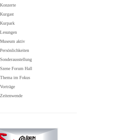
Konzerte
Kurgast
Kurpark
Lesungen
Museum aktiv
Persönlichkeiten
Sonderausstellung
Szene Forum Hall
Thema im Fokus
Vorträge
Zeitenwende