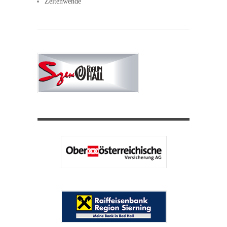
Zeitenwende