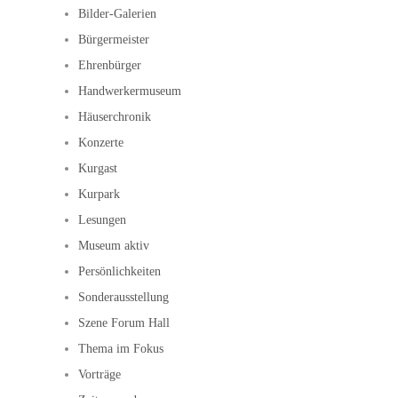
Bilder-Galerien
Bürgermeister
Ehrenbürger
Handwerkermuseum
Häuserchronik
Konzerte
Kurgast
Kurpark
Lesungen
Museum aktiv
Persönlichkeiten
Sonderausstellung
Szene Forum Hall
Thema im Fokus
Vorträge