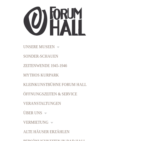
UNSERE MUSEEN
SONDER-SCHAUEN
ZEITENWENDE 1945-1946
MYTHOS KURPARK
KLEINKUNSTBÜHNE FORUM HALL
ÖFFNUNGSZEITEN & SERVICE
VERANSTALTUNGEN
ÜBER UNS
VERMIETUNG
ALTE HÄUSER ERZÄHLEN