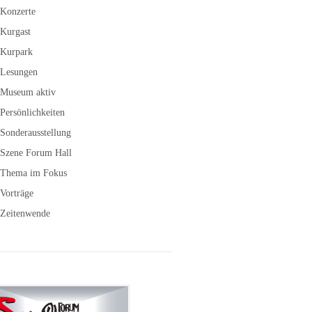
Konzerte
Kurgast
Kurpark
Lesungen
Museum aktiv
Persönlichkeiten
Sonderausstellung
Szene Forum Hall
Thema im Fokus
Vorträge
Zeitenwende