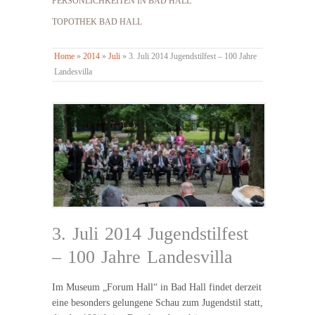
PERSÖNLICHKEITEN IN BAD HALL
TOPOTHEK BAD HALL
Home
»
2014
»
Juli
»
3. Juli 2014 Jugendstilfest – 100 Jahre
Landesvilla
3. Juli 2014 Jugendstilfest
– 100 Jahre Landesvilla
Im Museum „Forum Hall“ in Bad Hall findet derzeit
eine besonders gelungene Schau zum Jugendstil statt,