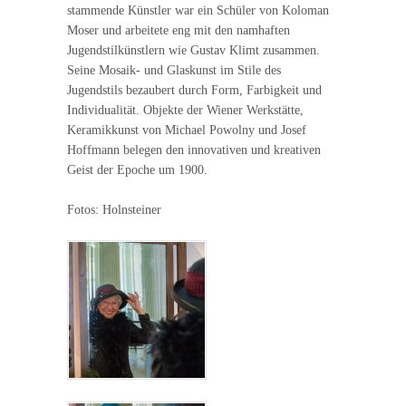
stammende Künstler war ein Schüler von Koloman
Moser und arbeitete eng mit den namhaften
Jugendstilkünstlern wie Gustav Klimt zusammen.
Seine Mosaik- und Glaskunst im Stile des
Jugendstils bezaubert durch Form, Farbigkeit und
Individualität. Objekte der Wiener Werkstätte,
Keramikkunst von Michael Powolny und Josef
Hoffmann belegen den innovativen und kreativen
Geist der Epoche um 1900.
Fotos: Holnsteiner