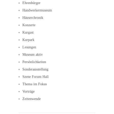
Ehrenbürger
Handwerkermuseum
Häuserchronik
Konzerte
Kurgast
Kurpark
Lesungen
Museum aktiv
Persönlichkeiten
Sonderausstellung
Szene Forum Hall
Thema im Fokus
Vorträge
Zeitenwende