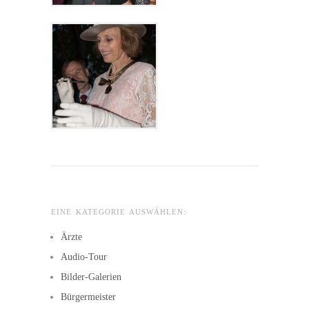
EINE KATEGORIE AUSWÄHLEN:
Ärzte
Audio-Tour
Bilder-Galerien
Bürgermeister