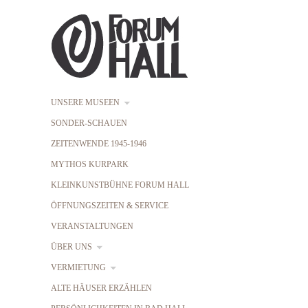
UNSERE MUSEEN
SONDER-SCHAUEN
ZEITENWENDE 1945-1946
MYTHOS KURPARK
KLEINKUNSTBÜHNE FORUM HALL
ÖFFNUNGSZEITEN & SERVICE
VERANSTALTUNGEN
ÜBER UNS
VERMIETUNG
ALTE HÄUSER ERZÄHLEN