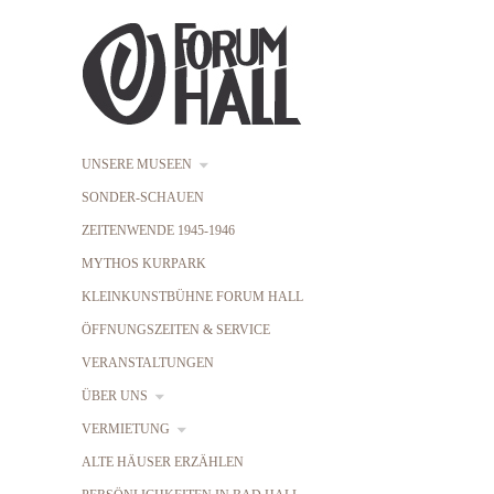
UNSERE MUSEEN
SONDER-SCHAUEN
ZEITENWENDE 1945-1946
MYTHOS KURPARK
KLEINKUNSTBÜHNE FORUM HALL
ÖFFNUNGSZEITEN & SERVICE
VERANSTALTUNGEN
ÜBER UNS
VERMIETUNG
ALTE HÄUSER ERZÄHLEN