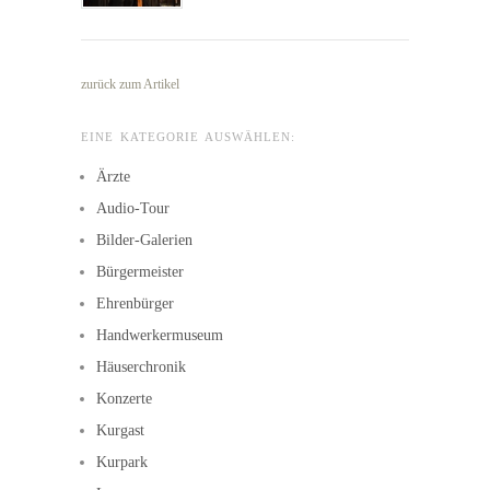
zurück zum Artikel
EINE KATEGORIE AUSWÄHLEN:
Ärzte
Audio-Tour
Bilder-Galerien
Bürgermeister
Ehrenbürger
Handwerkermuseum
Häuserchronik
Konzerte
Kurgast
Kurpark