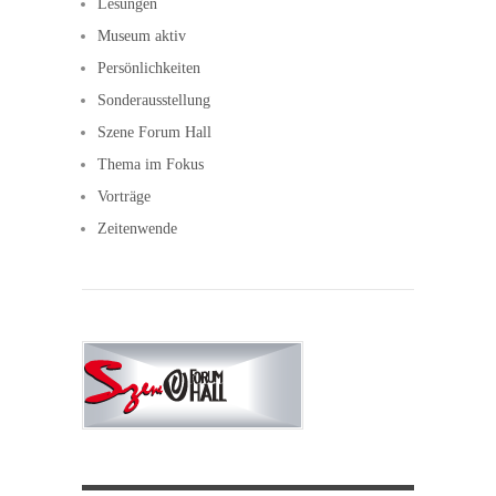
Lesungen
Museum aktiv
Persönlichkeiten
Sonderausstellung
Szene Forum Hall
Thema im Fokus
Vorträge
Zeitenwende