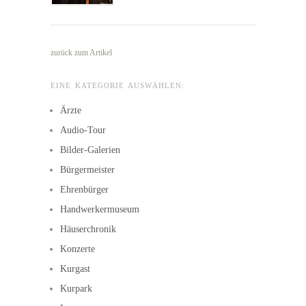
zurück zum Artikel
EINE KATEGORIE AUSWÄHLEN:
Ärzte
Audio-Tour
Bilder-Galerien
Bürgermeister
Ehrenbürger
Handwerkermuseum
Häuserchronik
Konzerte
Kurgast
Kurpark