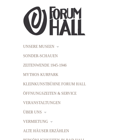
UNSERE MUSEEN
SONDER-SCHAUEN
ZEITENWENDE 1945-1946
MYTHOS KURPARK
KLEINKUNSTBÜHNE FORUM HALL
ÖFFNUNGSZEITEN & SERVICE
VERANSTALTUNGEN
ÜBER UNS
VERMIETUNG
ALTE HÄUSER ERZÄHLEN