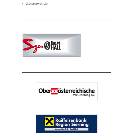
Zeitenwende