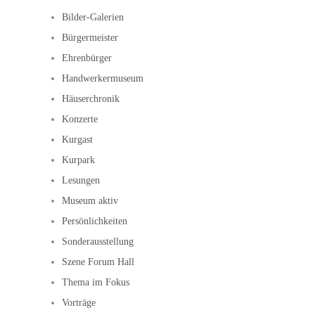
Bilder-Galerien
Bürgermeister
Ehrenbürger
Handwerkermuseum
Häuserchronik
Konzerte
Kurgast
Kurpark
Lesungen
Museum aktiv
Persönlichkeiten
Sonderausstellung
Szene Forum Hall
Thema im Fokus
Vorträge