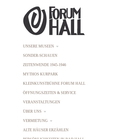
UNSERE MUSEEN
SONDER-SCHAUEN
ZEITENWENDE 1945-1946
MYTHOS KURPARK
KLEINKUNSTBÜHNE FORUM HALL
ÖFFNUNGSZEITEN & SERVICE
VERANSTALTUNGEN
ÜBER UNS
VERMIETUNG
ALTE HÄUSER ERZÄHLEN