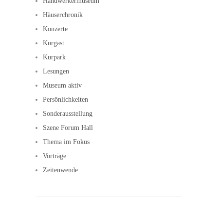
Handwerkermuseum
Häuserchronik
Konzerte
Kurgast
Kurpark
Lesungen
Museum aktiv
Persönlichkeiten
Sonderausstellung
Szene Forum Hall
Thema im Fokus
Vorträge
Zeitenwende