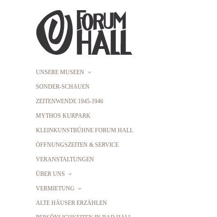
UNSERE MUSEEN
SONDER-SCHAUEN
ZEITENWENDE 1945-1946
MYTHOS KURPARK
KLEINKUNSTBÜHNE FORUM HALL
ÖFFNUNGSZEITEN & SERVICE
VERANSTALTUNGEN
ÜBER UNS
VERMIETUNG
ALTE HÄUSER ERZÄHLEN