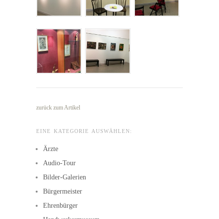
zurück zum Artikel
EINE KATEGORIE AUSWÄHLEN:
Ärzte
Audio-Tour
Bilder-Galerien
Bürgermeister
Ehrenbürger