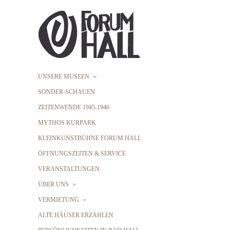
UNSERE MUSEEN
SONDER-SCHAUEN
ZEITENWENDE 1945-1946
MYTHOS KURPARK
KLEINKUNSTBÜHNE FORUM HALL
ÖFFNUNGSZEITEN & SERVICE
VERANSTALTUNGEN
ÜBER UNS
VERMIETUNG
ALTE HÄUSER ERZÄHLEN