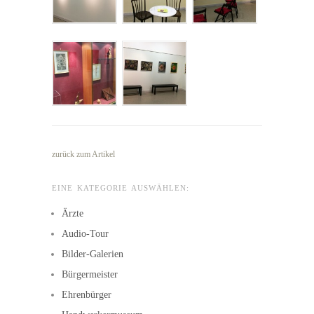
zurück zum Artikel
EINE KATEGORIE AUSWÄHLEN:
Ärzte
Audio-Tour
Bilder-Galerien
Bürgermeister
Ehrenbürger