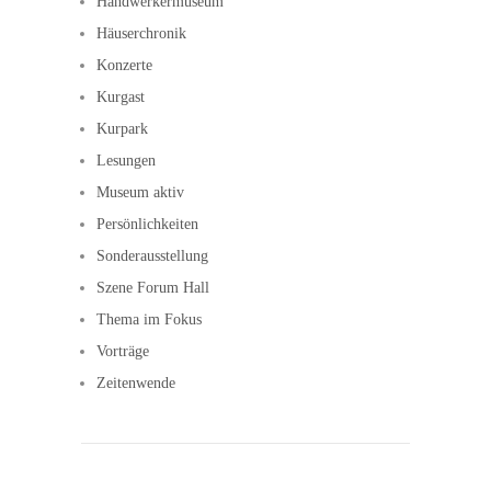
Handwerkermuseum
Häuserchronik
Konzerte
Kurgast
Kurpark
Lesungen
Museum aktiv
Persönlichkeiten
Sonderausstellung
Szene Forum Hall
Thema im Fokus
Vorträge
Zeitenwende