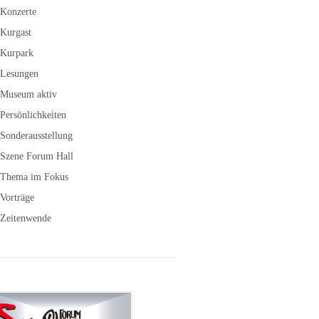
Konzerte
Kurgast
Kurpark
Lesungen
Museum aktiv
Persönlichkeiten
Sonderausstellung
Szene Forum Hall
Thema im Fokus
Vorträge
Zeitenwende