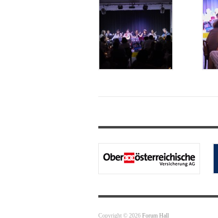
Copyright © 2026
Forum Hall