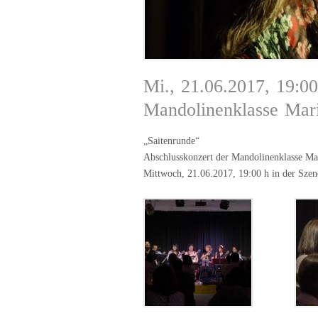
Mi., 21.06.2017, 19:00
Mandolinenklasse Mari
„Saitenrunde“
Abschlusskonzert der Mandolinenklasse Ma
Mittwoch, 21.06.2017, 19:00 h in der Szen