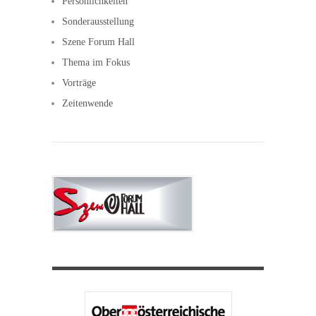
Persönlichkeiten
Sonderausstellung
Szene Forum Hall
Thema im Fokus
Vorträge
Zeitenwende