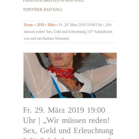
PERSÖNLICHKEITEN IN BAD HALL
TOPOTHEK BAD HALL
Home
»
2019
»
März
»
Fr. 29. März 2019 19:00 Uhr | „Wir
müssen reden! Sex, Geld und Erleuchtung 3.0“ Solokabarett
von und mit Barbara Weinzierl,
Fr. 29. März 2019 19:00
Uhr | „Wir müssen reden!
Sex, Geld und Erleuchtung