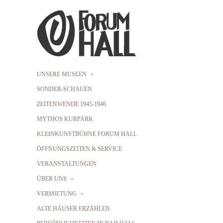
UNSERE MUSEEN
SONDER-SCHAUEN
ZEITENWENDE 1945-1946
MYTHOS KURPARK
KLEINKUNSTBÜHNE FORUM HALL
ÖFFNUNGSZEITEN & SERVICE
VERANSTALTUNGEN
ÜBER UNS
VERMIETUNG
ALTE HÄUSER ERZÄHLEN