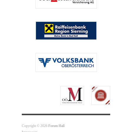
Copyright © 2026
Forum Hall