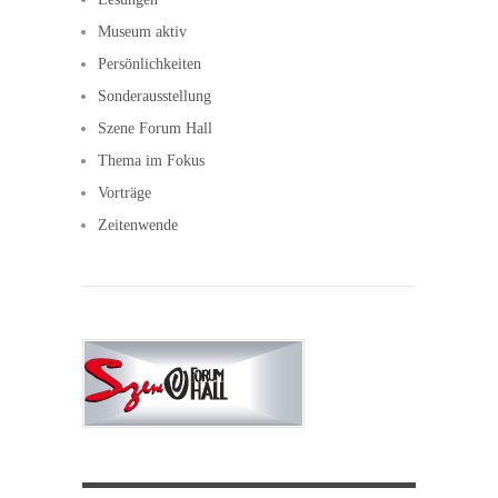
Museum aktiv
Persönlichkeiten
Sonderausstellung
Szene Forum Hall
Thema im Fokus
Vorträge
Zeitenwende