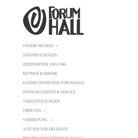
UNSERE MUSEEN
SONDER-SCHAUEN
ZEITENWENDE 1945-1946
MYTHOS KURPARK
KLEINKUNSTBÜHNE FORUM HALL
ÖFFNUNGSZEITEN & SERVICE
VERANSTALTUNGEN
ÜBER UNS
VERMIETUNG
ALTE HÄUSER ERZÄHLEN