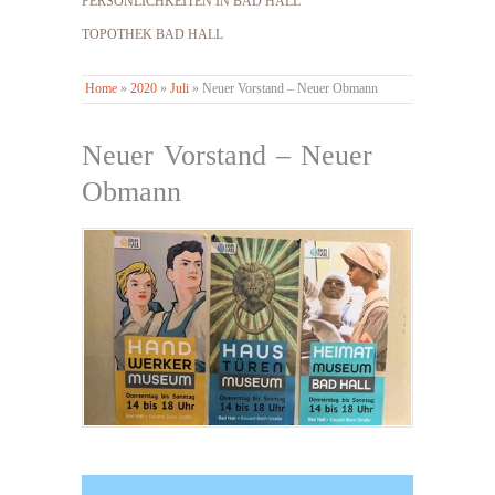
PERSÖNLICHKEITEN IN BAD HALL
TOPOTHEK BAD HALL
Home
»
2020
»
Juli
»
Neuer Vorstand – Neuer Obmann
Neuer Vorstand – Neuer
Obmann