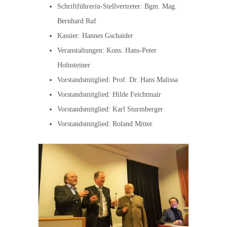
Schriftführerin-Stellvertreter: Bgm. Mag.
Bernhard Ruf
Kassier: Hannes Gschaider
Veranstaltungen: Kons. Hans-Peter
Holnsteiner
Vorstandsmitglied: Prof. Dr. Hans Malissa
Vorstandsmitglied: Hilde Feichtmair
Vorstandsmitglied: Karl Sturmberger
Vorstandsmitglied: Roland Mitter