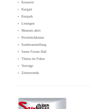
Konzerte
Kurgast
Kurpark
Lesungen
Museum aktiv
Persönlichkeiten
Sonderausstellung
Szene Forum Hall
Thema im Fokus
Vorträge
Zeitenwende