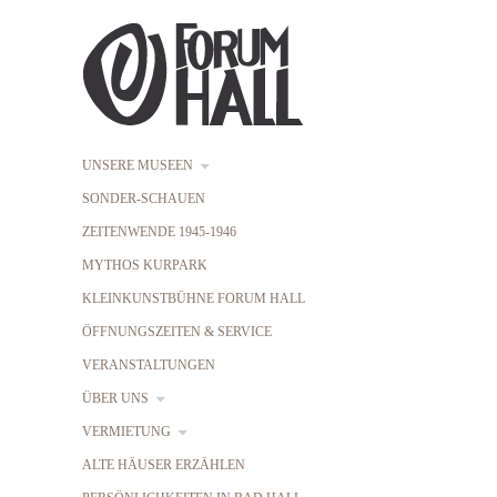
UNSERE MUSEEN
SONDER-SCHAUEN
ZEITENWENDE 1945-1946
MYTHOS KURPARK
KLEINKUNSTBÜHNE FORUM HALL
ÖFFNUNGSZEITEN & SERVICE
VERANSTALTUNGEN
ÜBER UNS
VERMIETUNG
ALTE HÄUSER ERZÄHLEN