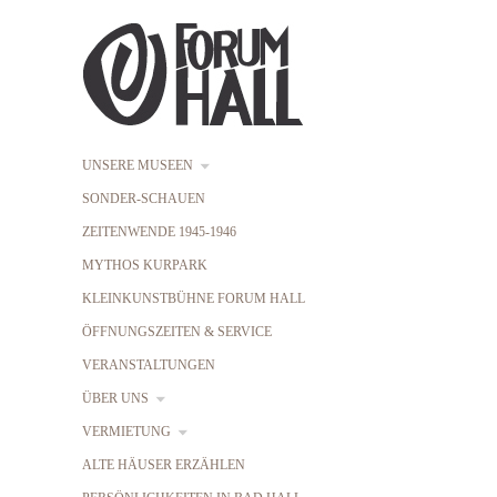
UNSERE MUSEEN
SONDER-SCHAUEN
ZEITENWENDE 1945-1946
MYTHOS KURPARK
KLEINKUNSTBÜHNE FORUM HALL
ÖFFNUNGSZEITEN & SERVICE
VERANSTALTUNGEN
ÜBER UNS
VERMIETUNG
ALTE HÄUSER ERZÄHLEN