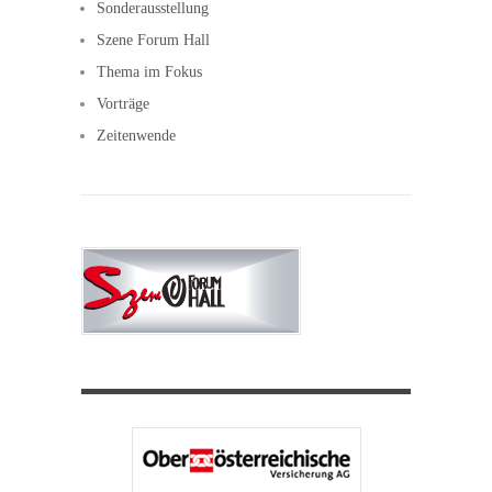
Sonderausstellung
Szene Forum Hall
Thema im Fokus
Vorträge
Zeitenwende