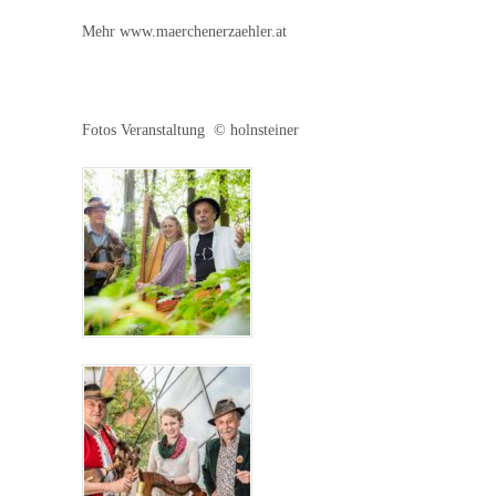
Mehr www.maerchenerzaehler.at
Fotos Veranstaltung © holnsteiner