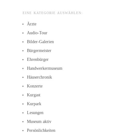
EINE KATEGORIE AUSWÄHLEN:
Ärzte
Audio-Tour
Bilder-Galerien
Bürgermeister
Ehrenbürger
Handwerkermuseum
Häuserchronik
Konzerte
Kurgast
Kurpark
Lesungen
Museum aktiv
Persönlichkeiten