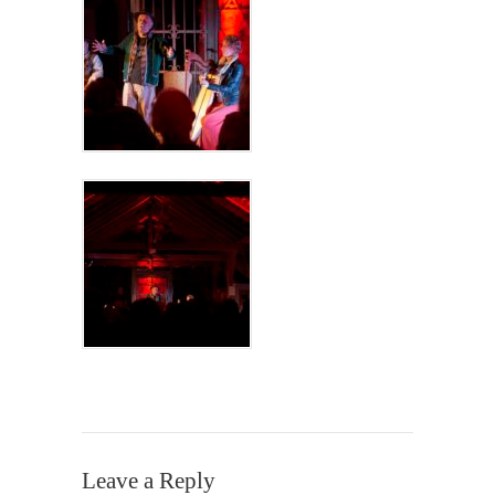
Leave a Reply