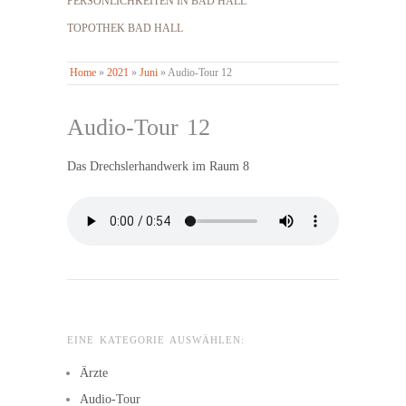
PERSÖNLICHKEITEN IN BAD HALL
TOPOTHEK BAD HALL
Home
»
2021
»
Juni
»
Audio-Tour 12
Audio-Tour 12
Das Drechslerhandwerk im Raum 8
EINE KATEGORIE AUSWÄHLEN:
Ärzte
Audio-Tour