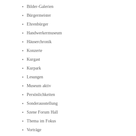
Bilder-Galerien
Bürgermeister
Ehrenbürger
Handwerkermuseum
Häuserchronik
Konzerte
Kurgast
Kurpark
Lesungen
Museum aktiv
Persönlichkeiten
Sonderausstellung
Szene Forum Hall
Thema im Fokus
Vorträge