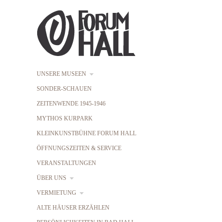
UNSERE MUSEEN
SONDER-SCHAUEN
ZEITENWENDE 1945-1946
MYTHOS KURPARK
KLEINKUNSTBÜHNE FORUM HALL
ÖFFNUNGSZEITEN & SERVICE
VERANSTALTUNGEN
ÜBER UNS
VERMIETUNG
ALTE HÄUSER ERZÄHLEN