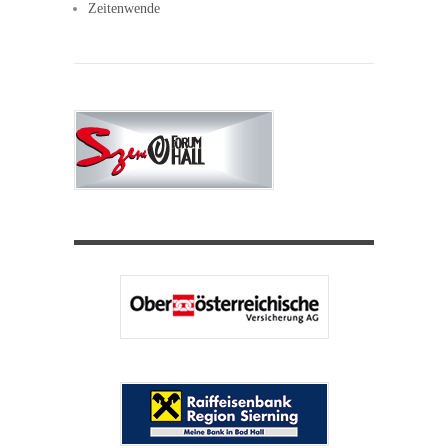
Zeitenwende