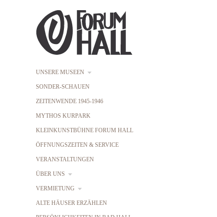
UNSERE MUSEEN
SONDER-SCHAUEN
ZEITENWENDE 1945-1946
MYTHOS KURPARK
KLEINKUNSTBÜHNE FORUM HALL
ÖFFNUNGSZEITEN & SERVICE
VERANSTALTUNGEN
ÜBER UNS
VERMIETUNG
ALTE HÄUSER ERZÄHLEN