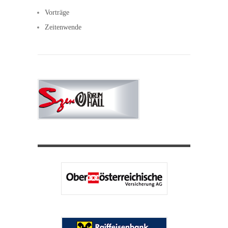
Vorträge
Zeitenwende