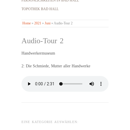
PERSÖNLICHKEITEN IN BAD HALL
TOPOTHEK BAD HALL
Home
»
2021
»
Juni
»
Audio-Tour 2
Audio-Tour 2
Handwerkermuseum
2: Die Schmiede, Mutter aller Handwerke
EINE KATEGORIE AUSWÄHLEN: