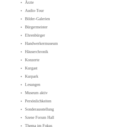
Ärzte
Audio-Tour
Bilder-Galerien
Bürgermeister
Ehrenbürger
Handwerkermuseum
Häuserchronik
Konzerte
Kurgast
Kurpark
Lesungen
Museum aktiv
Persönlichkeiten
Sonderausstellung
Szene Forum Hall
Thema im Fokus