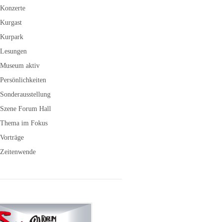
Konzerte
Kurgast
Kurpark
Lesungen
Museum aktiv
Persönlichkeiten
Sonderausstellung
Szene Forum Hall
Thema im Fokus
Vorträge
Zeitenwende