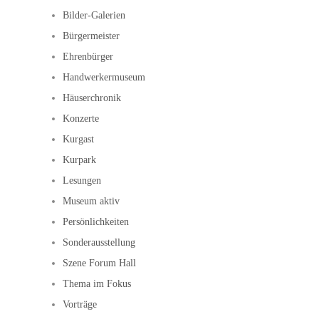
Bilder-Galerien
Bürgermeister
Ehrenbürger
Handwerkermuseum
Häuserchronik
Konzerte
Kurgast
Kurpark
Lesungen
Museum aktiv
Persönlichkeiten
Sonderausstellung
Szene Forum Hall
Thema im Fokus
Vorträge