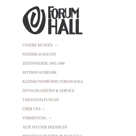
UNSERE MUSEEN
SONDER-SCHAUEN
ZEITENWENDE 1945-1946
MYTHOS KURPARK
KLEINKUNSTBÜHNE FORUM HALL
ÖFFNUNGSZEITEN & SERVICE
VERANSTALTUNGEN
ÜBER UNS
VERMIETUNG
ALTE HÄUSER ERZÄHLEN