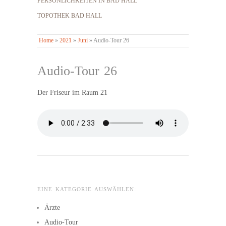
PERSÖNLICHKEITEN IN BAD HALL
TOPOTHEK BAD HALL
Home
»
2021
»
Juni
»
Audio-Tour 26
Audio-Tour 26
Der Friseur im Raum 21
EINE KATEGORIE AUSWÄHLEN:
Ärzte
Audio-Tour