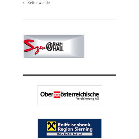
Zeitenwende