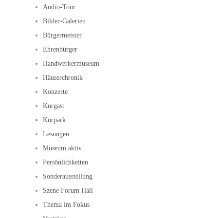
Audio-Tour
Bilder-Galerien
Bürgermeister
Ehrenbürger
Handwerkermuseum
Häuserchronik
Konzerte
Kurgast
Kurpark
Lesungen
Museum aktiv
Persönlichkeiten
Sonderausstellung
Szene Forum Hall
Thema im Fokus