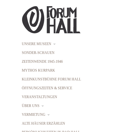
UNSERE MUSEEN
SONDER-SCHAUEN
ZEITENWENDE 1945-1946
MYTHOS KURPARK
KLEINKUNSTBÜHNE FORUM HALL
ÖFFNUNGSZEITEN & SERVICE
VERANSTALTUNGEN
ÜBER UNS
VERMIETUNG
ALTE HÄUSER ERZÄHLEN