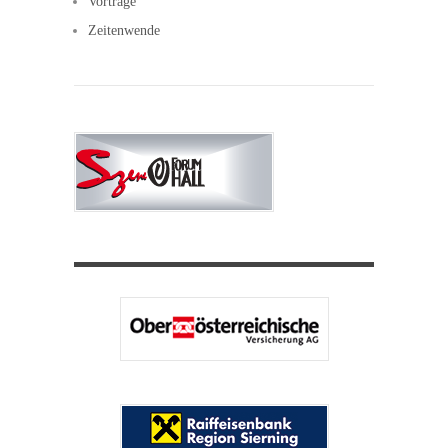
Vorträge
Zeitenwende