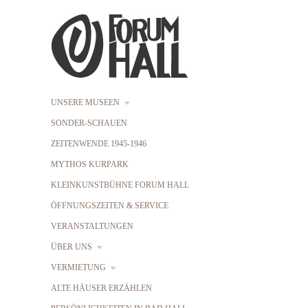
UNSERE MUSEEN
SONDER-SCHAUEN
ZEITENWENDE 1945-1946
MYTHOS KURPARK
KLEINKUNSTBÜHNE FORUM HALL
ÖFFNUNGSZEITEN & SERVICE
VERANSTALTUNGEN
ÜBER UNS
VERMIETUNG
ALTE HÄUSER ERZÄHLEN