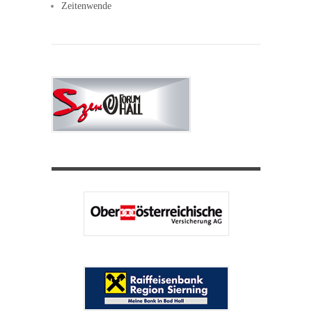
Zeitenwende