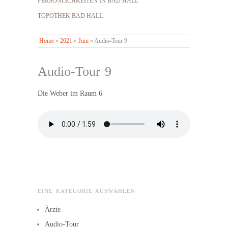
PERSÖNLICHKEITEN IN BAD HALL
TOPOTHEK BAD HALL
Home
»
2021
»
Juni
»
Audio-Tour 9
Audio-Tour 9
Die Weber im Raum 6
EINE KATEGORIE AUSWÄHLEN:
Ärzte
Audio-Tour