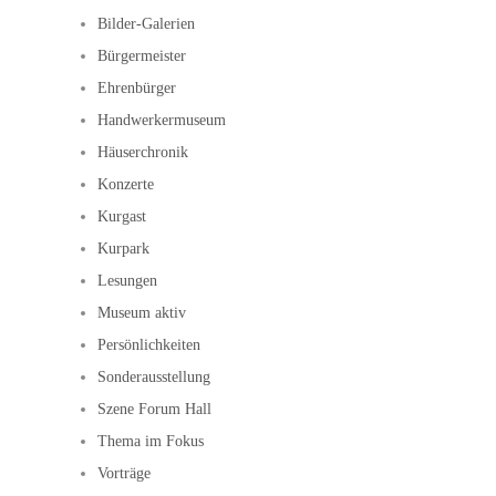
Bilder-Galerien
Bürgermeister
Ehrenbürger
Handwerkermuseum
Häuserchronik
Konzerte
Kurgast
Kurpark
Lesungen
Museum aktiv
Persönlichkeiten
Sonderausstellung
Szene Forum Hall
Thema im Fokus
Vorträge