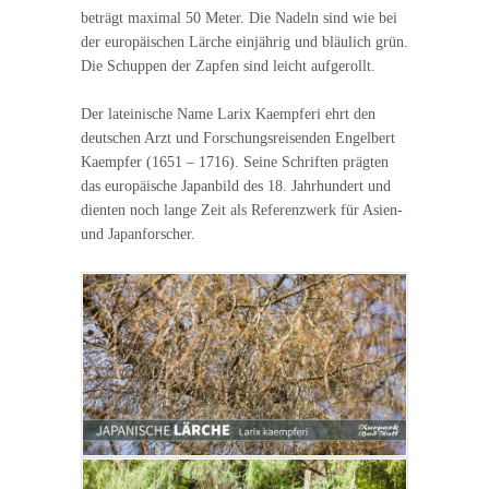
beträgt maximal 50 Meter. Die Nadeln sind wie bei
der europäischen Lärche einjährig und bläulich grün.
Die Schuppen der Zapfen sind leicht aufgerollt.
Der lateinische Name Larix Kaempferi ehrt den
deutschen Arzt und Forschungsreisenden Engelbert
Kaempfer (1651 – 1716). Seine Schriften prägten
das europäische Japanbild des 18. Jahrhundert und
dienten noch lange Zeit als Referenzwerk für Asien-
und Japanforscher.