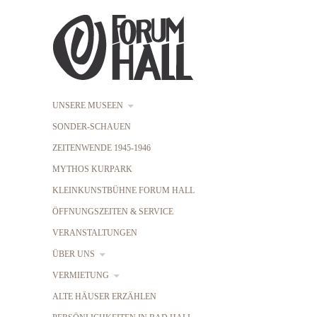
UNSERE MUSEEN
SONDER-SCHAUEN
ZEITENWENDE 1945-1946
MYTHOS KURPARK
KLEINKUNSTBÜHNE FORUM HALL
ÖFFNUNGSZEITEN & SERVICE
VERANSTALTUNGEN
ÜBER UNS
VERMIETUNG
ALTE HÄUSER ERZÄHLEN