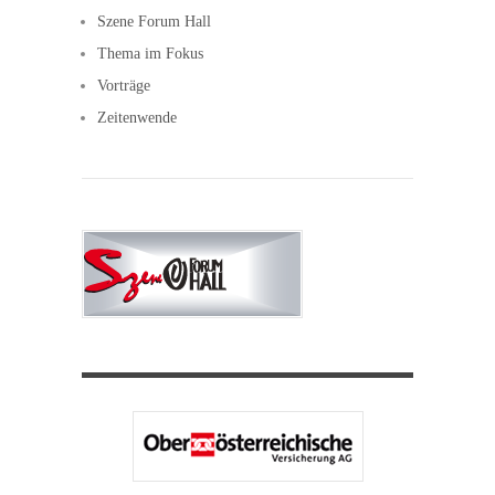
Szene Forum Hall
Thema im Fokus
Vorträge
Zeitenwende