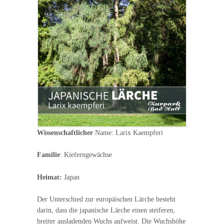
Wissenschaftlicher
Name: Larix Kaempferi
Familie
: Kieferngewächse
Heimat:
Japan
Der Unterschied zur europäischen Lärche besteht
darin, dass die japanische Lärche einen steiferen,
breiter ausladenden Wuchs aufweist. Die Wuchshöhe