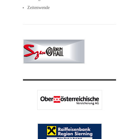
Zeitenwende