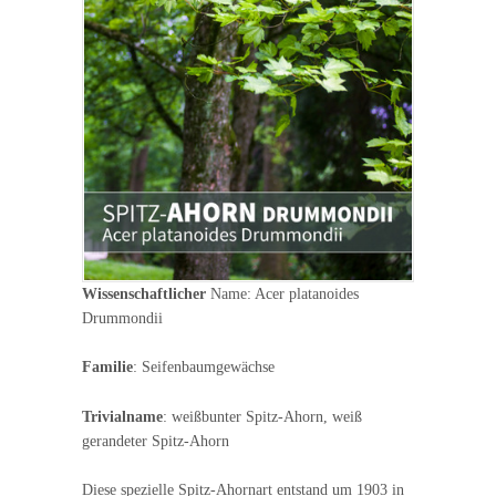
Wissenschaftlicher
Name: Acer platanoides
Drummondii
Familie
: Seifenbaumgewächse
Trivialname
: weißbunter Spitz-Ahorn, weiß
gerandeter Spitz-Ahorn
Diese spezielle Spitz-Ahornart entstand um 1903 in