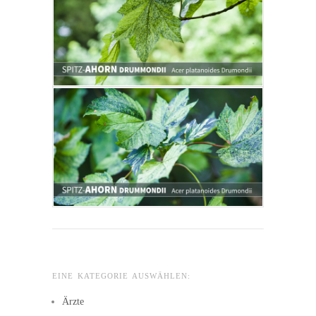
EINE KATEGORIE AUSWÄHLEN:
Ärzte