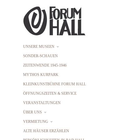
UNSERE MUSEEN
SONDER-SCHAUEN
ZEITENWENDE 1945-1946
MYTHOS KURPARK
KLEINKUNSTBÜHNE FORUM HALL
ÖFFNUNGSZEITEN & SERVICE
VERANSTALTUNGEN
ÜBER UNS
VERMIETUNG
ALTE HÄUSER ERZÄHLEN