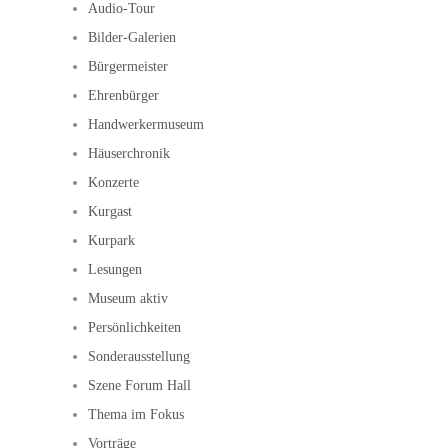
Audio-Tour
Bilder-Galerien
Bürgermeister
Ehrenbürger
Handwerkermuseum
Häuserchronik
Konzerte
Kurgast
Kurpark
Lesungen
Museum aktiv
Persönlichkeiten
Sonderausstellung
Szene Forum Hall
Thema im Fokus
Vorträge