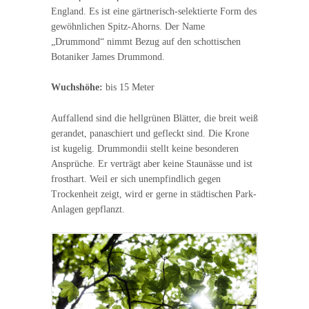
England. Es ist eine gärtnerisch-selektierte Form des
gewöhnlichen Spitz-Ahorns. Der Name
„Drummond“ nimmt Bezug auf den schottischen
Botaniker James Drummond.
Wuchshöhe:
bis 15 Meter
Auffallend sind die hellgrünen Blätter, die breit weiß
gerandet, panaschiert und gefleckt sind. Die Krone
ist kugelig. Drummondii stellt keine besonderen
Ansprüche. Er verträgt aber keine Staunässe und ist
frosthart. Weil er sich unempfindlich gegen
Trockenheit zeigt, wird er gerne in städtischen Park-
Anlagen gepflanzt.