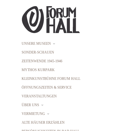
UNSERE MUSEEN
SONDER-SCHAUEN
ZEITENWENDE 1945-1946
MYTHOS KURPARK
KLEINKUNSTBÜHNE FORUM HALL
ÖFFNUNGSZEITEN & SERVICE
VERANSTALTUNGEN
ÜBER UNS
VERMIETUNG
ALTE HÄUSER ERZÄHLEN