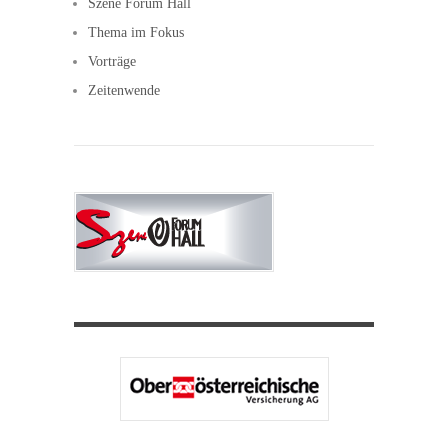
Szene Forum Hall
Thema im Fokus
Vorträge
Zeitenwende