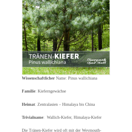
Wissenschaftlicher
Name: Pinus wallichiana
Familie
: Kieferngewächse
Heimat
: Zentralasien – Himalaya bis China
Trivialname
: Wallich-Kiefer, Himalaya-Kiefer
Die Tränen-Kiefer wird oft mit der Weymouth-