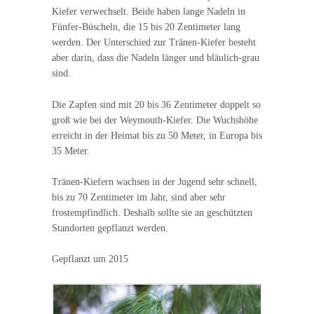
Kiefer verwechselt. Beide haben lange Nadeln in
Fünfer-Büscheln, die 15 bis 20 Zentimeter lang
werden. Der Unterschied zur Tränen-Kiefer besteht
aber darin, dass die Nadeln länger und bläulich-grau
sind.
Die Zapfen sind mit 20 bis 36 Zentimeter doppelt so
groß wie bei der Weymouth-Kiefer. Die Wuchshöhe
erreicht in der Heimat bis zu 50 Meter, in Europa bis
35 Meter.
Tränen-Kiefern wachsen in der Jugend sehr schnell,
bis zu 70 Zentimeter im Jahr, sind aber sehr
frostempfindlich. Deshalb sollte sie an geschützten
Standorten gepflanzt werden.
Gepflanzt um 2015