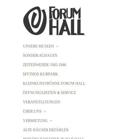
UNSERE MUSEEN
SONDER-SCHAUEN
ZEITENWENDE 1945-1946
MYTHOS KURPARK
KLEINKUNSTBÜHNE FORUM HALL
ÖFFNUNGSZEITEN & SERVICE
VERANSTALTUNGEN
ÜBER UNS
VERMIETUNG
ALTE HÄUSER ERZÄHLEN