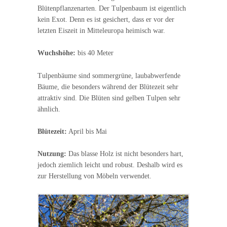
Blütenpflanzenarten. Der Tulpenbaum ist eigentlich
kein Exot. Denn es ist gesichert, dass er vor der
letzten Eiszeit in Mitteleuropa heimisch war.
Wuchshöhe:
bis 40 Meter
Tulpenbäume sind sommergrüne, laubabwerfende
Bäume, die besonders während der Blütezeit sehr
attraktiv sind. Die Blüten sind gelben Tulpen sehr
ähnlich.
Blütezeit:
April bis Mai
Nutzung:
Das blasse Holz ist nicht besonders hart,
jedoch ziemlich leicht und robust. Deshalb wird es
zur Herstellung von Möbeln verwendet.