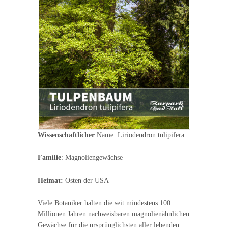
Wissenschaftlicher
Name: Liriodendron tulipifera
Familie
: Magnoliengewächse
Heimat:
Osten der USA
Viele Botaniker halten die seit mindestens 100
Millionen Jahren nachweisbaren magnolienähnlichen
Gewächse für die ursprünglichsten aller lebenden