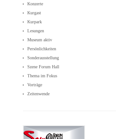
Konzerte
Kurgast
Kurpark
Lesungen
Museum aktiv
Persönlichkeiten
Sonderausstellung
Szene Forum Hall
Thema im Fokus
Vorträge
Zeitenwende