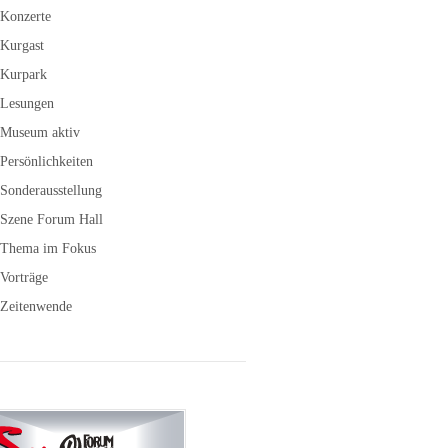
Konzerte
Kurgast
Kurpark
Lesungen
Museum aktiv
Persönlichkeiten
Sonderausstellung
Szene Forum Hall
Thema im Fokus
Vorträge
Zeitenwende