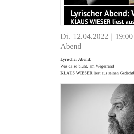
Di. 12.04.2022 | 19:
Abend
Lyrischer Abend:
Was da so blüht, am Wegesrand
KLAUS WIESER
liest aus seinen Gedich