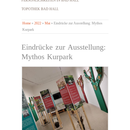
PERSÖNLICHKEITEN IN BAD HALL
TOPOTHEK BAD HALL
Home
»
2022
»
Mai
»
Eindrücke zur Ausstellung: Mythos
Kurpark
Eindrücke zur Ausstellung:
Mythos Kurpark