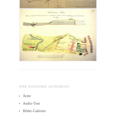
EINE KATEGORIE AUSWÄHLEN:
Ärzte
Audio-Tour
Bilder-Galerien