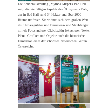
Die Sonderausstellung „Mythos Kurpark Bad Hall“
zeigt die vielfältigen Aspekte des Ökosystems Park,
der in Bad Hall rund 34 Hektar und über 2000
Bäume umfasste. Sie widmet sich dem großen Wert
als Klimaregulator und Emissions- und Staubfänger
mittels Fotosynthese. Gleichzeitig fokussieren Texte,
Pläne, Grafiken und Objekte auch die historische
Dimension eines der schönsten historischen Gärten
Österreichs.