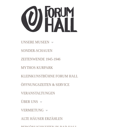
UNSERE MUSEEN
SONDER-SCHAUEN
ZEITENWENDE 1945-1946
MYTHOS KURPARK
KLEINKUNSTBÜHNE FORUM HALL
ÖFFNUNGSZEITEN & SERVICE
VERANSTALTUNGEN
ÜBER UNS
VERMIETUNG
ALTE HÄUSER ERZÄHLEN