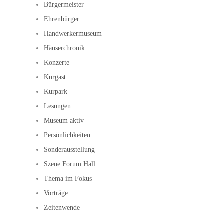
Bürgermeister
Ehrenbürger
Handwerkermuseum
Häuserchronik
Konzerte
Kurgast
Kurpark
Lesungen
Museum aktiv
Persönlichkeiten
Sonderausstellung
Szene Forum Hall
Thema im Fokus
Vorträge
Zeitenwende