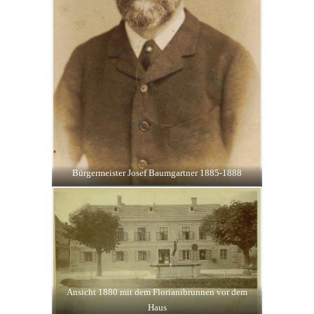
Bürgermeister Josef Baumgartner 1885-1888
Ansicht 1880 mit dem Florianibrunnen vor dem
Haus