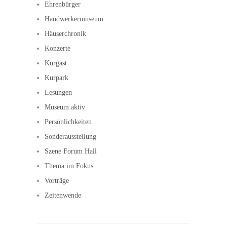
Ehrenbürger
Handwerkermuseum
Häuserchronik
Konzerte
Kurgast
Kurpark
Lesungen
Museum aktiv
Persönlichkeiten
Sonderausstellung
Szene Forum Hall
Thema im Fokus
Vorträge
Zeitenwende