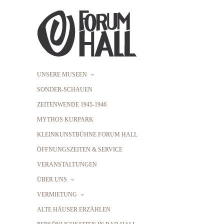
UNSERE MUSEEN
SONDER-SCHAUEN
ZEITENWENDE 1945-1946
MYTHOS KURPARK
KLEINKUNSTBÜHNE FORUM HALL
ÖFFNUNGSZEITEN & SERVICE
VERANSTALTUNGEN
ÜBER UNS
VERMIETUNG
ALTE HÄUSER ERZÄHLEN