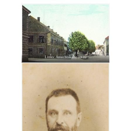
Links: Ansichtskarte 1910