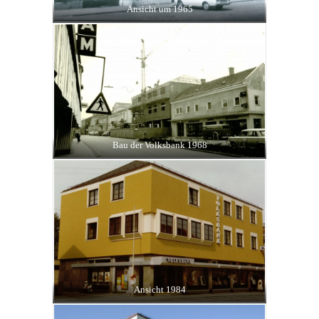
Ansicht um 1965
Bau der Volksbank 1968
Ansicht 1984