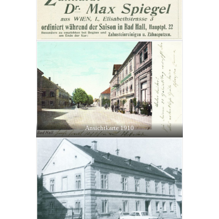
Ansichtkarte 1910