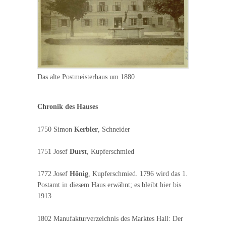
Das alte Postmeisterhaus um 1880
Chronik des Hauses
1750 Simon
Kerbler
, Schneider
1751 Josef
Durst
, Kupferschmied
1772 Josef
Hönig
, Kupferschmied. 1796 wird das 1.
Postamt in diesem Haus erwähnt; es bleibt hier bis
1913.
1802 Manufakturverzeichnis des Marktes Hall: Der