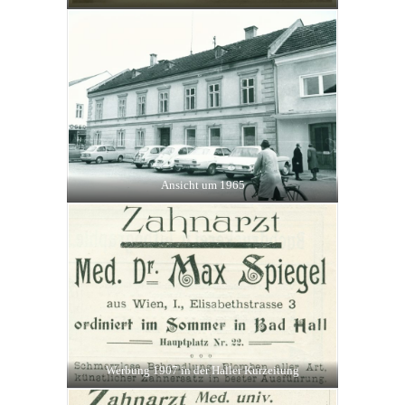
Ansicht um 1965
Werbung 1907 in der Haller Kurzeitung