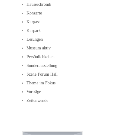
Häuserchronik
Konzerte
Kurgast
Kurpark
Lesungen
Museum aktiv
Persönlichkeiten
Sonderausstellung
Szene Forum Hall
Thema im Fokus
Vorträge
Zeitenwende