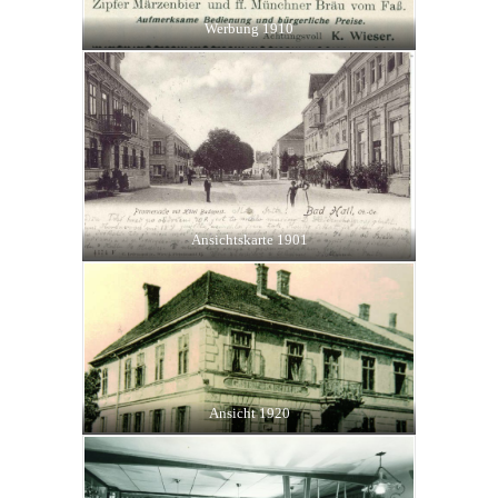
Werbung 1910
Ansichtskarte 1901
Ansicht 1920