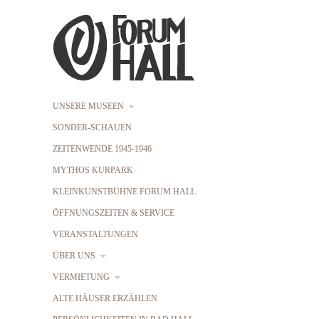
UNSERE MUSEEN
SONDER-SCHAUEN
ZEITENWENDE 1945-1946
MYTHOS KURPARK
KLEINKUNSTBÜHNE FORUM HALL
ÖFFNUNGSZEITEN & SERVICE
VERANSTALTUNGEN
ÜBER UNS
VERMIETUNG
ALTE HÄUSER ERZÄHLEN