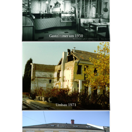
Gastzimmer um 1950
Umbau 1971