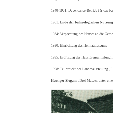
1948-1981: Dependance-Betrieb für das be
1981:
Ende der balneologischen Nutzung
1984: Verpachtung des Hauses an die Geme
1990: Einrichtung des Heimatmuseums
1995: Eröffnung der Haustürensammlung 
1998: Teilprojekt der Landesausstellung
Heutiger Slogan:
„Drei Museen unter eine