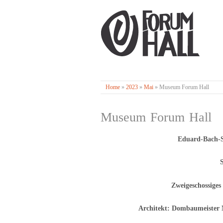
Home
»
2023
»
Mai
»
Museum Forum Hall
Museum Forum Hall
Eduard-Bach-S
Zweigeschossiges
Architekt: Dombaumeister 