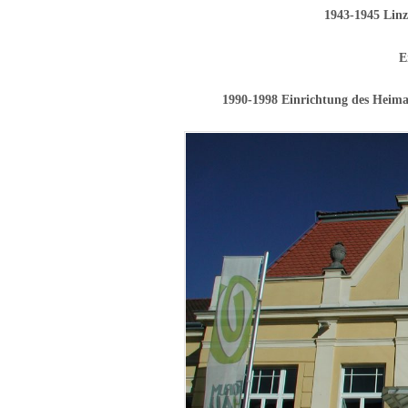
1943-1945 Linz
E
1990-1998 Einrichtung des Hei