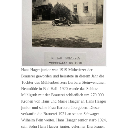
Hans Hager junior war 1919 Mitbesitzer der
Brauerei geworden und heiratete in diesem Jahr die
Tochter des Mühlenbesitzers Barbara Steinwendtner,
Neumühle in Bad Hall. 1920 wurde das Schloss
Mühlgrub mit der Brauerei schließlich um 270.000
Kronen von Hans und Marie Haager an Hans Haager
junior und seine Frau Barbara übergeben. Dieser
verkaufte die Brauerei 1921 an seinen Schwager
Wilhelm Fein weiter. Hans Haager senior starb 1924,
sein Sohn Hans Haager junior, gelernter Bierbrauer,