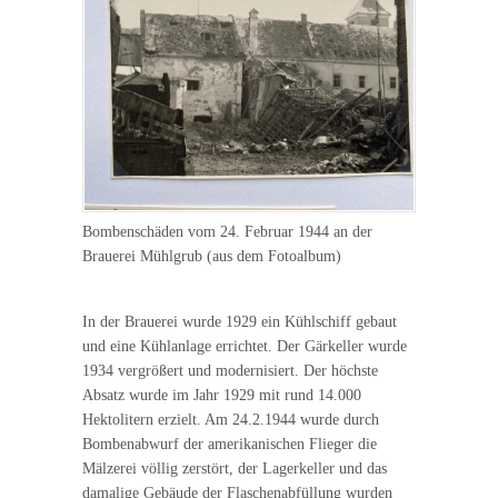
Bombenschäden vom 24. Februar 1944 an der
Brauerei Mühlgrub (aus dem Fotoalbum)
In der Brauerei wurde 1929 ein Kühlschiff gebaut
und eine Kühlanlage errichtet. Der Gärkeller wurde
1934 vergrößert und modernisiert. Der höchste
Absatz wurde im Jahr 1929 mit rund 14.000
Hektolitern erzielt. Am 24.2.1944 wurde durch
Bombenabwurf der amerikanischen Flieger die
Mälzerei völlig zerstört, der Lagerkeller und das
damalige Gebäude der Flaschenabfüllung wurden