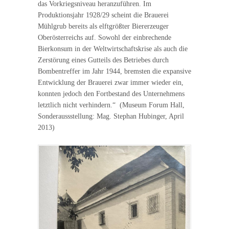
das Vorkriegsniveau heranzuführen. Im
Produktionsjahr 1928/29 scheint die Brauerei
Mühlgrub bereits als elftgrößter Biererzeuger
Oberösterreichs auf. Sowohl der einbrechende
Bierkonsum in der Weltwirtschaftskrise als auch die
Zerstörung eines Gutteils des Betriebes durch
Bombentreffer im Jahr 1944, bremsten die expansive
Entwicklung der Brauerei zwar immer wieder ein,
konnten jedoch den Fortbestand des Unternehmens
letztlich nicht verhindern.“ (Museum Forum Hall,
Sonderaussstellung: Mag. Stephan Hubinger, April
2013)