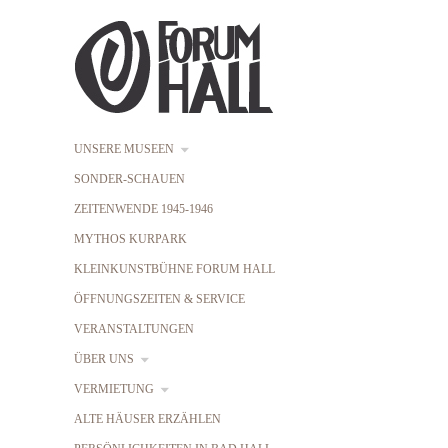
UNSERE MUSEEN
SONDER-SCHAUEN
ZEITENWENDE 1945-1946
MYTHOS KURPARK
KLEINKUNSTBÜHNE FORUM HALL
ÖFFNUNGSZEITEN & SERVICE
VERANSTALTUNGEN
ÜBER UNS
VERMIETUNG
ALTE HÄUSER ERZÄHLEN