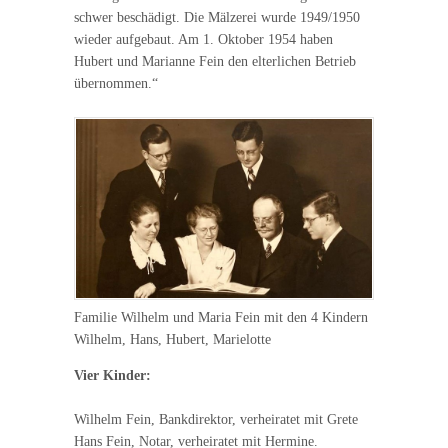
schwer beschädigt. Die Mälzerei wurde 1949/1950
wieder aufgebaut. Am 1. Oktober 1954 haben
Hubert und Marianne Fein den elterlichen Betrieb
übernommen.“
Familie Wilhelm und Maria Fein mit den 4 Kindern
Wilhelm, Hans, Hubert, Marielotte
Vier Kinder:
Wilhelm Fein, Bankdirektor, verheiratet mit Grete
Hans Fein, Notar, verheiratet mit Hermine.