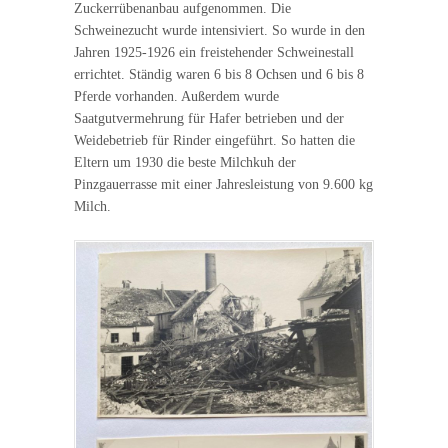
Zuckerrübenanbau aufgenommen. Die
Schweinezucht wurde intensiviert. So wurde in den
Jahren 1925-1926 ein freistehender Schweinestall
errichtet. Ständig waren 6 bis 8 Ochsen und 6 bis 8
Pferde vorhanden. Außerdem wurde
Saatgutvermehrung für Hafer betrieben und der
Weidebetrieb für Rinder eingeführt. So hatten die
Eltern um 1930 die beste Milchkuh der
Pinzgauerrasse mit einer Jahresleistung von 9.600 kg
Milch.