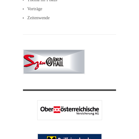
Vorträge
Zeitenwende