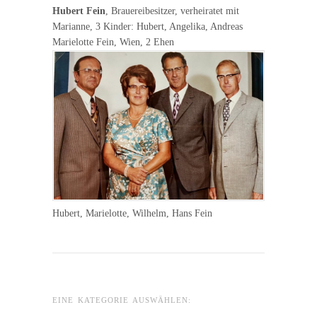
Hubert Fein
, Brauereibesitzer, verheiratet mit
Marianne, 3 Kinder: Hubert, Angelika, Andreas
Marielotte Fein, Wien, 2 Ehen
Hubert, Marielotte, Wilhelm, Hans Fein
EINE KATEGORIE AUSWÄHLEN: