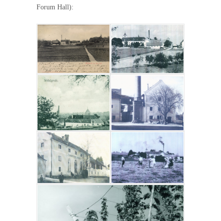
Forum Hall):