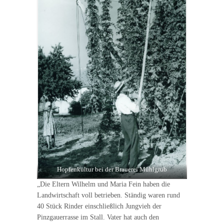
Hopfenkultur bei der Brauerei Mühlgrub
„Die Eltern Wilhelm und Maria Fein haben die
Landwirtschaft voll betrieben. Ständig waren rund
40 Stück Rinder einschließlich Jungvieh der
Pinzgauerrasse im Stall. Vater hat auch den