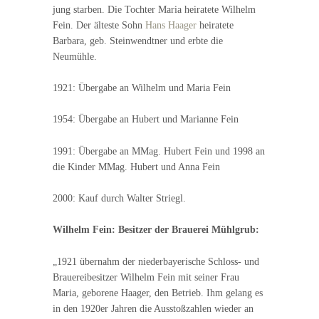
jung starben. Die Tochter Maria heiratete Wilhelm
Fein. Der älteste Sohn
Hans Haager
heiratete
Barbara, geb. Steinwendtner und erbte die
Neumühle.
1921: Übergabe an Wilhelm und Maria Fein
1954: Übergabe an Hubert und Marianne Fein
1991: Übergabe an MMag. Hubert Fein und 1998 an
die Kinder MMag. Hubert und Anna Fein
2000: Kauf durch Walter Striegl.
Wilhelm Fein: Besitzer der Brauerei Mühlgrub:
„1921 übernahm der niederbayerische Schloss- und
Brauereibesitzer Wilhelm Fein mit seiner Frau
Maria, geborene Haager, den Betrieb. Ihm gelang es
in den 1920er Jahren die Ausstoßzahlen wieder an