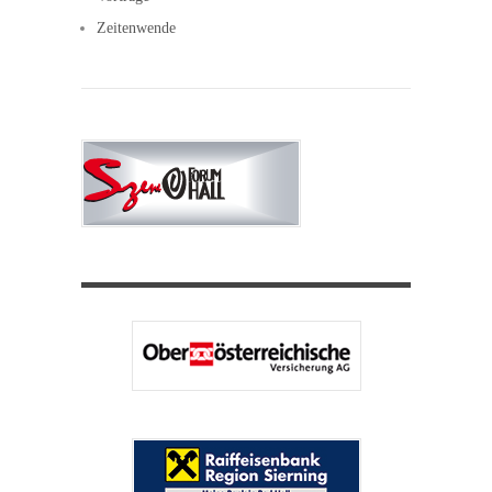
Zeitenwende