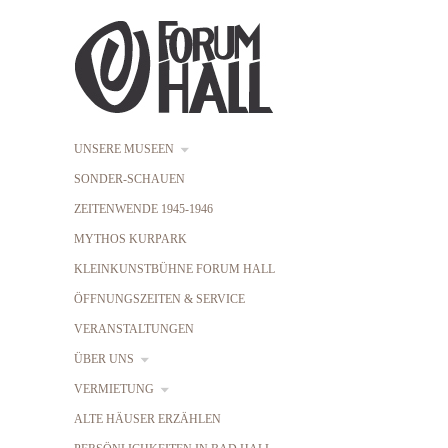
UNSERE MUSEEN
SONDER-SCHAUEN
ZEITENWENDE 1945-1946
MYTHOS KURPARK
KLEINKUNSTBÜHNE FORUM HALL
ÖFFNUNGSZEITEN & SERVICE
VERANSTALTUNGEN
ÜBER UNS
VERMIETUNG
ALTE HÄUSER ERZÄHLEN