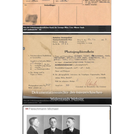
Dokumentationsarchiv des österreichischen
Widerstands Website