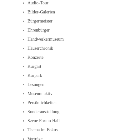
Audio-Tour
Bilder-Galerien
Bürgermeister
Ehrenbürger
Handwerkermuseum
Häuserchronik
Konzerte
Kurgast
Kurpark
Lesungen
Museum aktiv
Persönlichkeiten
Sonderausstellung
Szene Forum Hall
Thema im Fokus
Vorträge