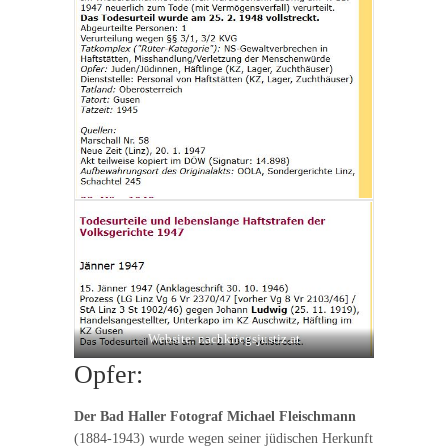
Website: nachkriegsjustiz.at
Opfer:
Der Bad Haller Fotograf Michael Fleischmann
(1884-1943) wurde wegen seiner jüdischen Herkunft