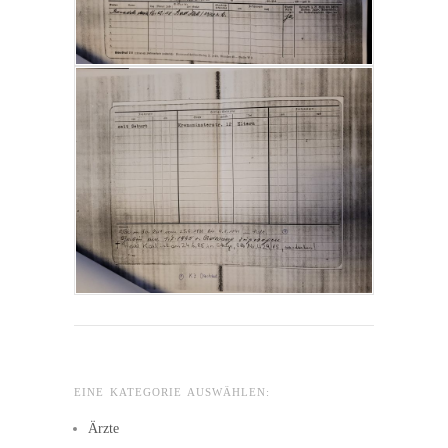
EINE KATEGORIE AUSWÄHLEN:
Ärzte