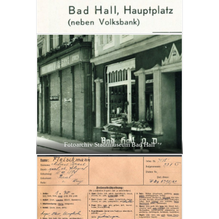
Fotoarchiv Stadtmuseum Bad Hall