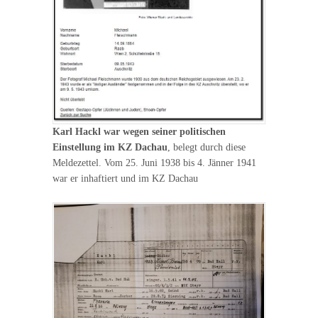
Karl Hackl war wegen seiner politischen
Einstellung im KZ Dachau
, belegt durch diese
Meldezettel. Vom 25. Juni 1938 bis 4. Jänner 1941
war er inhaftiert und im KZ Dachau