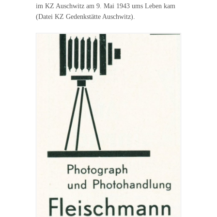
im KZ Auschwitz am 9. Mai 1943 ums Leben kam
(Datei KZ Gedenkstätte Auschwitz).