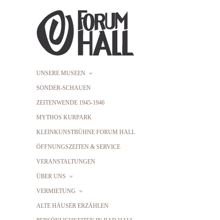
UNSERE MUSEEN
SONDER-SCHAUEN
ZEITENWENDE 1945-1946
MYTHOS KURPARK
KLEINKUNSTBÜHNE FORUM HALL
ÖFFNUNGSZEITEN & SERVICE
VERANSTALTUNGEN
ÜBER UNS
VERMIETUNG
ALTE HÄUSER ERZÄHLEN