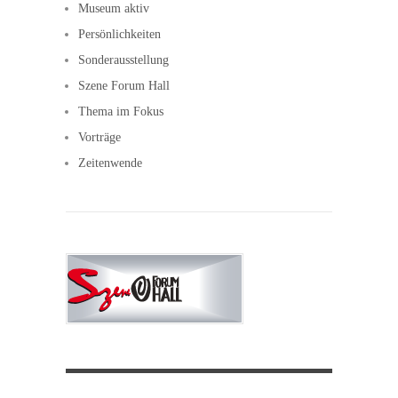
Museum aktiv
Persönlichkeiten
Sonderausstellung
Szene Forum Hall
Thema im Fokus
Vorträge
Zeitenwende