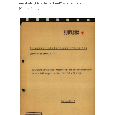
meist als „Ostarbeiterkind“ oder andere
Nationalität.