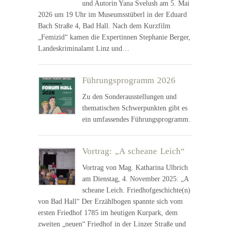
und Autorin Yana Svelush am 5. Mai
2026 um 19 Uhr im Museumsstüberl in der Eduard
Bach Straße 4, Bad Hall. Nach dem Kurzfilm
„Femizid“ kamen die Expertinnen Stephanie Berger,
Landeskriminalamt Linz und…
Führungsprogramm 2026
Zu den Sonderausstellungen und
thematischen Schwerpunkten gibt es
ein umfassendes Führungsprogramm.
Vortrag: „A scheane Leich“
Vortrag von Mag. Katharina Ulbrich
am Dienstag, 4. November 2025: „A
scheane Leich. Friedhofgeschichte(n)
von Bad Hall“ Der Erzählbogen spannte sich vom
ersten Friedhof 1785 im heutigen Kurpark, dem
zweiten „neuen“ Friedhof in der Linzer Straße und