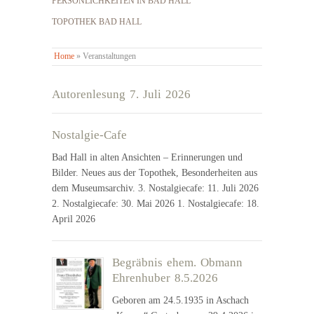
PERSÖNLICHKEITEN IN BAD HALL
TOPOTHEK BAD HALL
Home
»
Veranstaltungen
Autorenlesung 7. Juli 2026
Nostalgie-Cafe
Bad Hall in alten Ansichten – Erinnerungen und
Bilder. Neues aus der Topothek, Besonderheiten aus
dem Museumsarchiv. 3. Nostalgiecafe: 11. Juli 2026
2. Nostalgiecafe: 30. Mai 2026 1. Nostalgiecafe: 18.
April 2026
Begräbnis ehem. Obmann
Ehrenhuber 8.5.2026
Geboren am 24.5.1935 in Aschach