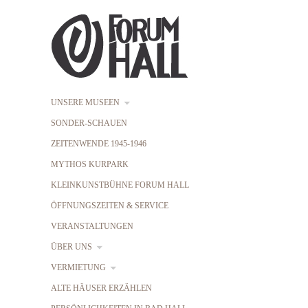
UNSERE MUSEEN
SONDER-SCHAUEN
ZEITENWENDE 1945-1946
MYTHOS KURPARK
KLEINKUNSTBÜHNE FORUM HALL
ÖFFNUNGSZEITEN & SERVICE
VERANSTALTUNGEN
ÜBER UNS
VERMIETUNG
ALTE HÄUSER ERZÄHLEN