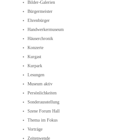
Bilder-Galerien
Bürgermeister
Ehrenbürger
Handwerkermuseum
Häuserchronik
Konzerte
Kurgast
Kurpark
Lesungen
Museum aktiv
Persönlichkeiten
Sonderausstellung
Szene Forum Hall
Thema im Fokus
Vorträge
Zeitenwende