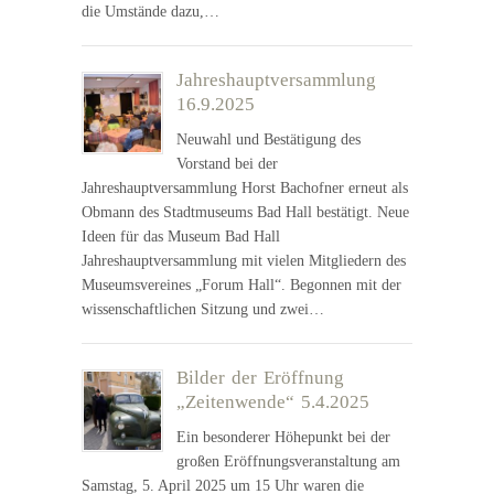
die Umstände dazu,…
Jahreshauptversammlung
16.9.2025
Neuwahl und Bestätigung des
Vorstand bei der
Jahreshauptversammlung Horst Bachofner erneut als
Obmann des Stadtmuseums Bad Hall bestätigt. Neue
Ideen für das Museum Bad Hall
Jahreshauptversammlung mit vielen Mitgliedern des
Museumsvereines „Forum Hall“. Begonnen mit der
wissenschaftlichen Sitzung und zwei…
Bilder der Eröffnung
„Zeitenwende“ 5.4.2025
Ein besonderer Höhepunkt bei der
großen Eröffnungsveranstaltung am
Samstag, 5. April 2025 um 15 Uhr waren die