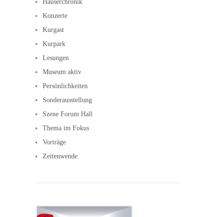
Häuserchronik
Konzerte
Kurgast
Kurpark
Lesungen
Museum aktiv
Persönlichkeiten
Sonderausstellung
Szene Forum Hall
Thema im Fokus
Vorträge
Zeitenwende