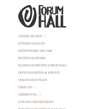
UNSERE MUSEEN
SONDER-SCHAUEN
ZEITENWENDE 1945-1946
MYTHOS KURPARK
KLEINKUNSTBÜHNE FORUM HALL
ÖFFNUNGSZEITEN & SERVICE
VERANSTALTUNGEN
ÜBER UNS
VERMIETUNG
ALTE HÄUSER ERZÄHLEN