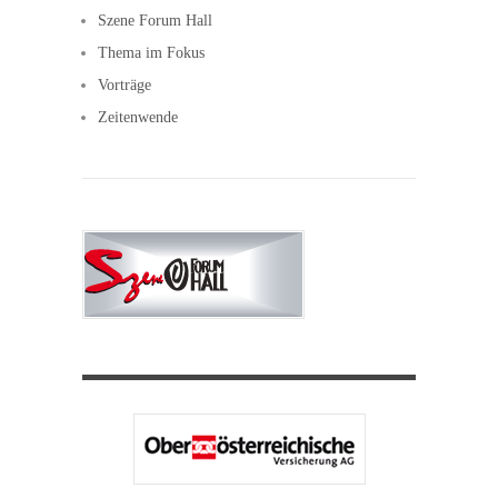
Szene Forum Hall
Thema im Fokus
Vorträge
Zeitenwende