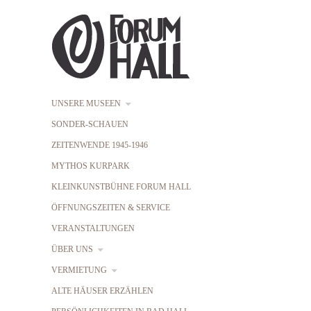
UNSERE MUSEEN
SONDER-SCHAUEN
ZEITENWENDE 1945-1946
MYTHOS KURPARK
KLEINKUNSTBÜHNE FORUM HALL
ÖFFNUNGSZEITEN & SERVICE
VERANSTALTUNGEN
ÜBER UNS
VERMIETUNG
ALTE HÄUSER ERZÄHLEN