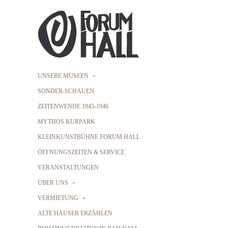
UNSERE MUSEEN
SONDER-SCHAUEN
ZEITENWENDE 1945-1946
MYTHOS KURPARK
KLEINKUNSTBÜHNE FORUM HALL
ÖFFNUNGSZEITEN & SERVICE
VERANSTALTUNGEN
ÜBER UNS
VERMIETUNG
ALTE HÄUSER ERZÄHLEN