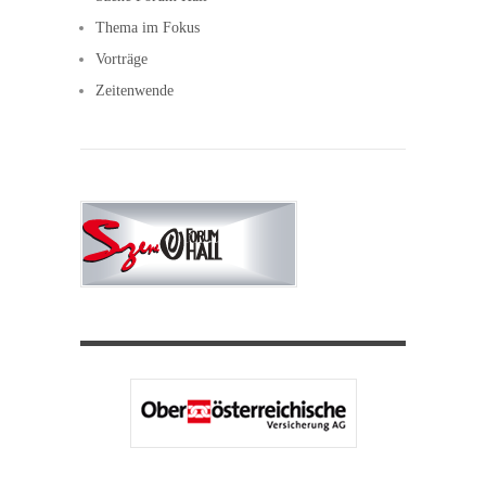
Thema im Fokus
Vorträge
Zeitenwende