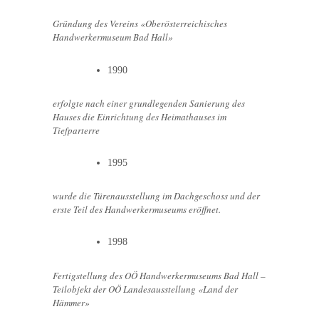
Gründung des Vereins «Oberösterreichisches
Handwerkermuseum Bad Hall»
1990
erfolgte nach einer grundlegenden Sanierung des
Hauses die Einrichtung des Heimathauses im
Tiefparterre
1995
wurde die Türenausstellung im Dachgeschoss und der
erste Teil des Handwerkermuseums eröffnet.
1998
Fertigstellung des OÖ Handwerkermuseums Bad Hall –
Teilobjekt der OÖ Landesausstellung «Land der
Hämmer»