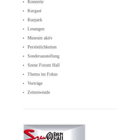
Konzerte
Kurgast
Kurpark
Lesungen
Museum aktiv
Persönlichkeiten
Sonderausstellung
Szene Forum Hall
Thema im Fokus
Vorträge
Zeitenwende