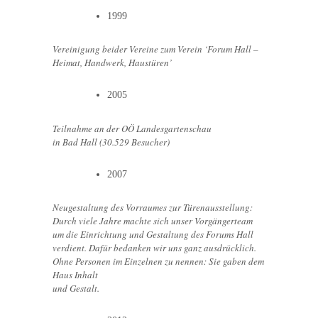
1999
Vereinigung beider Vereine zum Verein ‘Forum Hall –
Heimat, Handwerk, Haustüren’
2005
Teilnahme an der OÖ Landesgartenschau
in Bad Hall (30.529 Besucher)
2007
Neugestaltung des Vorraumes zur Türenausstellung:
Durch viele Jahre machte sich unser Vorgängerteam
um die Einrichtung und Gestaltung des Forums Hall
verdient. Dafür bedanken wir uns ganz ausdrücklich.
Ohne Personen im Einzelnen zu nennen: Sie gaben dem
Haus Inhalt
und Gestalt.