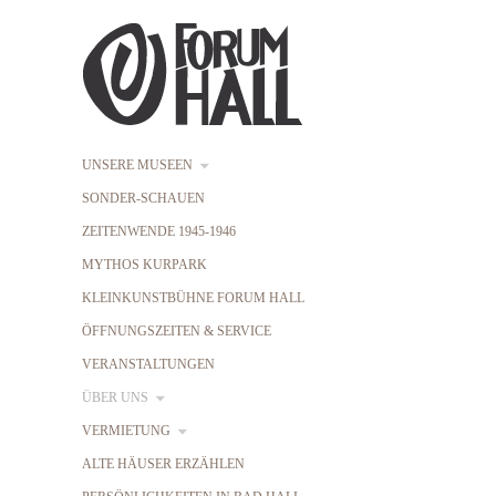
UNSERE MUSEEN
SONDER-SCHAUEN
ZEITENWENDE 1945-1946
MYTHOS KURPARK
KLEINKUNSTBÜHNE FORUM HALL
ÖFFNUNGSZEITEN & SERVICE
VERANSTALTUNGEN
ÜBER UNS
VERMIETUNG
ALTE HÄUSER ERZÄHLEN