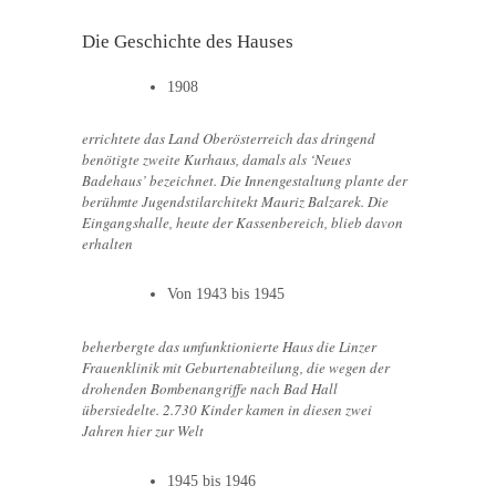
Die Geschichte des Hauses
1908
errichtete das Land Oberösterreich das dringend
benötigte zweite Kurhaus, damals als ‘Neues
Badehaus’ bezeichnet. Die Innengestaltung plante der
berühmte Jugendstilarchitekt Mauriz Balzarek. Die
Eingangshalle, heute der Kassenbereich, blieb davon
erhalten
Von 1943 bis 1945
beherbergte das umfunktionierte Haus die Linzer
Frauenklinik mit Geburtenabteilung, die wegen der
drohenden Bombenangriffe nach Bad Hall
übersiedelte. 2.730 Kinder kamen in diesen zwei
Jahren hier zur Welt
1945 bis 1946