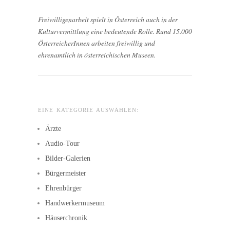
Freiwilligenarbeit spielt in Österreich auch in der
Kulturvermittlung eine bedeutende Rolle. Rund 15.000
ÖsterreicherInnen arbeiten freiwillig und
ehrenamtlich in österreichischen Museen.
EINE KATEGORIE AUSWÄHLEN:
Ärzte
Audio-Tour
Bilder-Galerien
Bürgermeister
Ehrenbürger
Handwerkermuseum
Häuserchronik