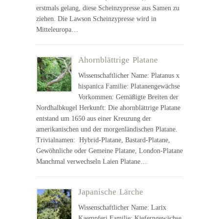
erstmals gelang, diese Scheinzypresse aus Samen zu
ziehen. Die Lawson Scheinzypresse wird in
Mitteleuropa…
Ahornblättrige Platane
Wissenschaftlicher Name: Platanus x
hispanica Familie: Platanengewächse
Vorkommen: Gemäßigte Breiten der
Nordhalbkugel Herkunft: Die ahornblättrige Platane
entstand um 1650 aus einer Kreuzung der
amerikanischen und der morgenländischen Platane.
Trivialnamen: Hybrid-Platane, Bastard-Platane,
Gewöhnliche oder Gemeine Platane, London-Platane
Manchmal verwechseln Laien Platane…
Japanische Lärche
Wissenschaftlicher Name: Larix
Kaempferi Familie: Kieferngewächse