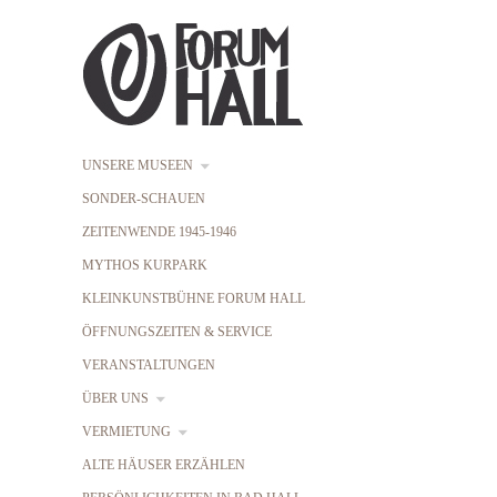
UNSERE MUSEEN
SONDER-SCHAUEN
ZEITENWENDE 1945-1946
MYTHOS KURPARK
KLEINKUNSTBÜHNE FORUM HALL
ÖFFNUNGSZEITEN & SERVICE
VERANSTALTUNGEN
ÜBER UNS
VERMIETUNG
ALTE HÄUSER ERZÄHLEN