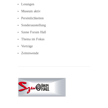
Lesungen
Museum aktiv
Persönlichkeiten
Sonderausstellung
Szene Forum Hall
Thema im Fokus
Vorträge
Zeitenwende