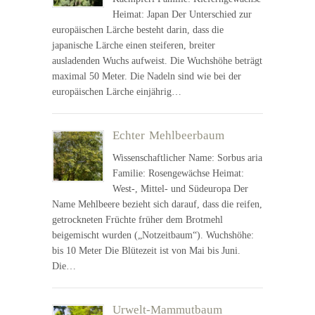
Heimat: Japan Der Unterschied zur
europäischen Lärche besteht darin, dass die
japanische Lärche einen steiferen, breiter
ausladenden Wuchs aufweist. Die Wuchshöhe beträgt
maximal 50 Meter. Die Nadeln sind wie bei der
europäischen Lärche einjährig…
Echter Mehlbeerbaum
Wissenschaftlicher Name: Sorbus aria
Familie: Rosengewächse Heimat:
West-, Mittel- und Südeuropa Der
Name Mehlbeere bezieht sich darauf, dass die reifen,
getrockneten Früchte früher dem Brotmehl
beigemischt wurden („Notzeitbaum“). Wuchshöhe:
bis 10 Meter Die Blütezeit ist von Mai bis Juni.
Die…
Urwelt-Mammutbaum