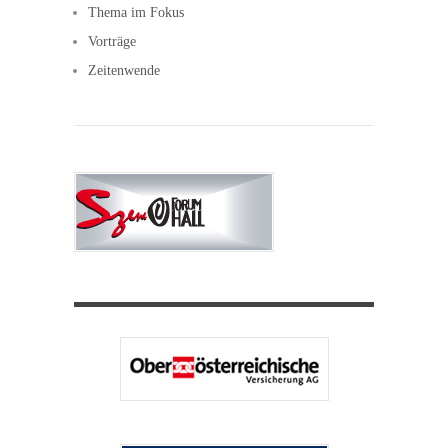
Thema im Fokus
Vorträge
Zeitenwende