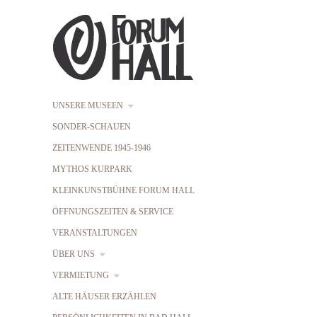
UNSERE MUSEEN
SONDER-SCHAUEN
ZEITENWENDE 1945-1946
MYTHOS KURPARK
KLEINKUNSTBÜHNE FORUM HALL
ÖFFNUNGSZEITEN & SERVICE
VERANSTALTUNGEN
ÜBER UNS
VERMIETUNG
ALTE HÄUSER ERZÄHLEN