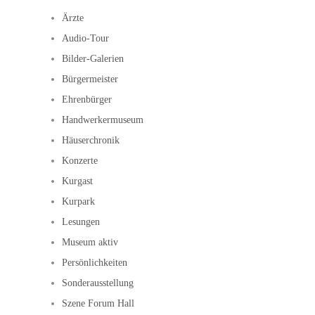
Ärzte
Audio-Tour
Bilder-Galerien
Bürgermeister
Ehrenbürger
Handwerkermuseum
Häuserchronik
Konzerte
Kurgast
Kurpark
Lesungen
Museum aktiv
Persönlichkeiten
Sonderausstellung
Szene Forum Hall