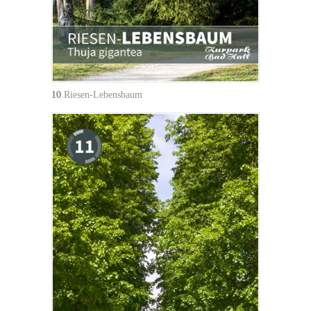
10
Riesen-Lebensbaum