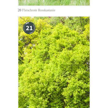
20
Fleischrote Rosskastanie