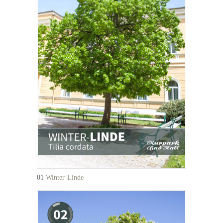
01
Winter-Linde