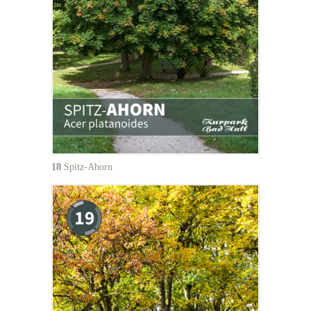
18
Spitz-Ahorn