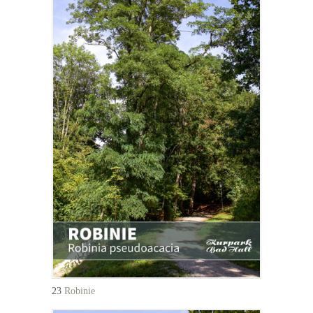
23
Robinie