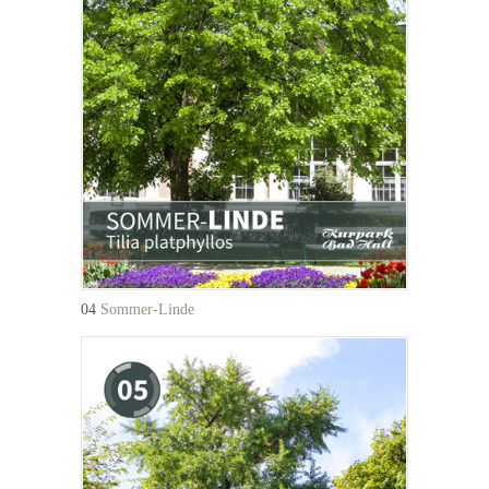
04
Sommer-Linde