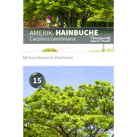
14
Amerikanische Hainbuche