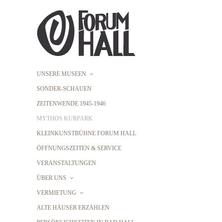
UNSERE MUSEEN
SONDER-SCHAUEN
ZEITENWENDE 1945-1946
MYTHOS KURPARK
KLEINKUNSTBÜHNE FORUM HALL
ÖFFNUNGSZEITEN & SERVICE
VERANSTALTUNGEN
ÜBER UNS
VERMIETUNG
ALTE HÄUSER ERZÄHLEN