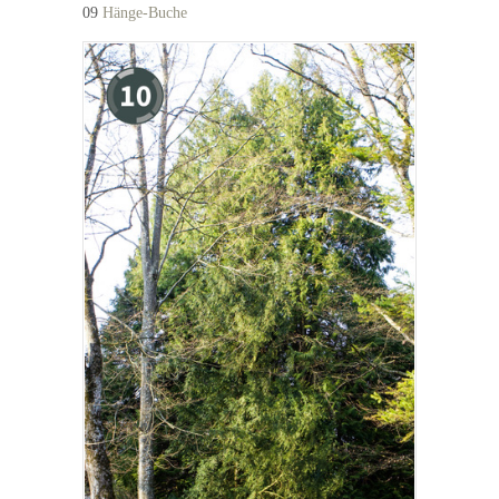
09
Hänge-Buche