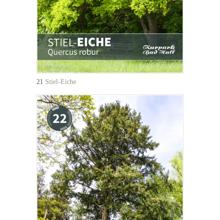
21
Stiel-Eiche