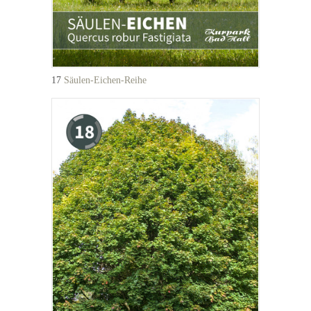
17
Säulen-Eichen-Reihe