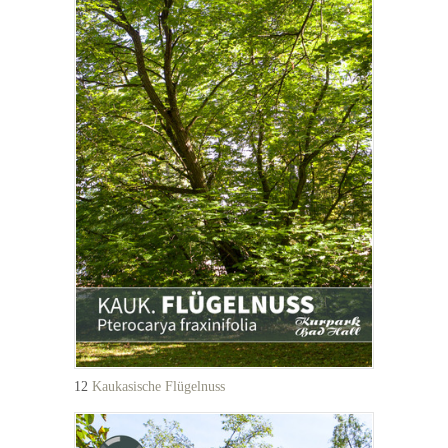
12
Kaukasische Flügelnuss