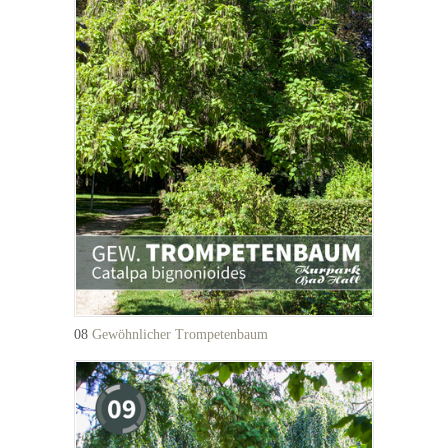
08
Gewöhnlicher Trompetenbaum