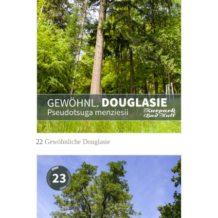
22
Gewöhnliche Douglasie