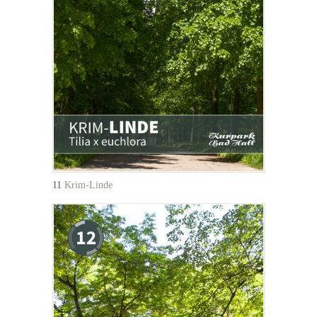
11
Krim-Linde