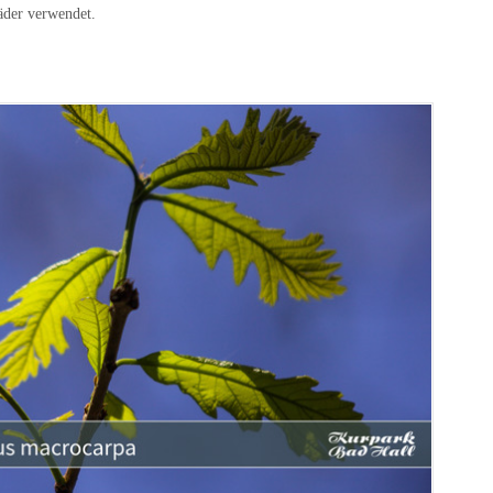
äder verwendet.