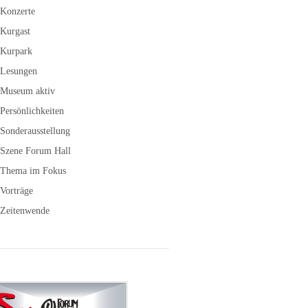
Konzerte
Kurgast
Kurpark
Lesungen
Museum aktiv
Persönlichkeiten
Sonderausstellung
Szene Forum Hall
Thema im Fokus
Vorträge
Zeitenwende