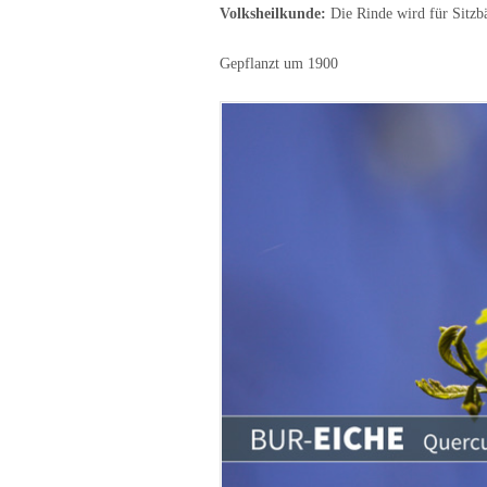
Volksheilkunde:
Die Rinde wird für Sitzb
Gepflanzt um 1900