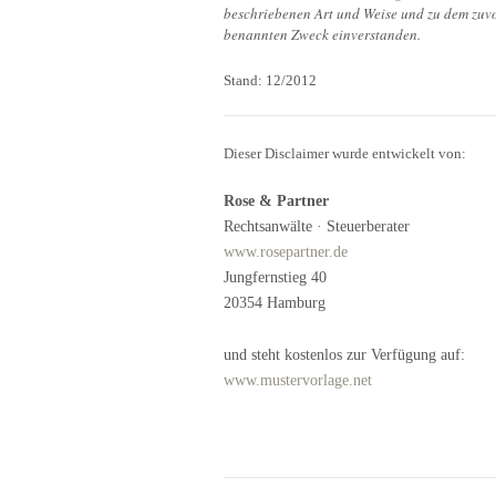
beschriebenen Art und Weise und zu dem zuv
benannten Zweck einverstanden.
Stand: 12/2012
Dieser Disclaimer wurde entwickelt von:
Rose & Partner
Rechtsanwälte · Steuerberater
www.rosepartner.de
Jungfernstieg 40
20354 Hamburg
und steht kostenlos zur Verfügung auf:
www.mustervorlage.net