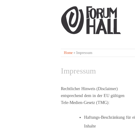
Home
»
Impressum
Impressum
Rechtlicher Hinweis (Disclaimer)
entsprechend dem in der EU gültigen
Tele-Medien-Gesetz (TMG):
Haftungs-Beschränkung für e
Inhalte