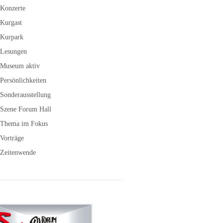
Konzerte
Kurgast
Kurpark
Lesungen
Museum aktiv
Persönlichkeiten
Sonderausstellung
Szene Forum Hall
Thema im Fokus
Vorträge
Zeitenwende