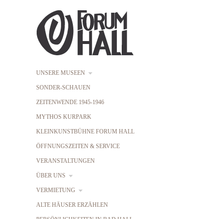
UNSERE MUSEEN
SONDER-SCHAUEN
ZEITENWENDE 1945-1946
MYTHOS KURPARK
KLEINKUNSTBÜHNE FORUM HALL
ÖFFNUNGSZEITEN & SERVICE
VERANSTALTUNGEN
ÜBER UNS
VERMIETUNG
ALTE HÄUSER ERZÄHLEN