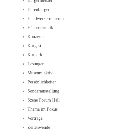
Bürgermeister
Ehrenbürger
Handwerkermuseum
Häuserchronik
Konzerte
Kurgast
Kurpark
Lesungen
Museum aktiv
Persönlichkeiten
Sonderausstellung
Szene Forum Hall
Thema im Fokus
Vorträge
Zeitenwende