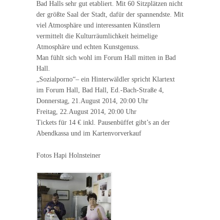
Bad Halls sehr gut etabliert. Mit 60 Sitzplätzen nicht
der größte Saal der Stadt, dafür der spannendste. Mit
viel Atmosphäre und interessanten Künstlern
vermittelt die Kulturräumlichkeit heimelige
Atmosphäre und echten Kunstgenuss.
Man fühlt sich wohl im Forum Hall mitten in Bad
Hall.
„Sozialporno“– ein Hinterwäldler spricht Klartext
im Forum Hall, Bad Hall, Ed.-Bach-Straße 4,
Donnerstag, 21.August 2014, 20:00 Uhr
Freitag, 22.August 2014, 20:00 Uhr
Tickets für 14 € inkl. Pausenbüffet gibt’s an der
Abendkassa und im Kartenvorverkauf
Fotos Hapi Holnsteiner