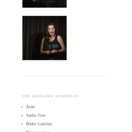
EINE KATEGORIE AUSWÄHLEN:
Ärzte
Audio-Tour
Bilder-Galerien