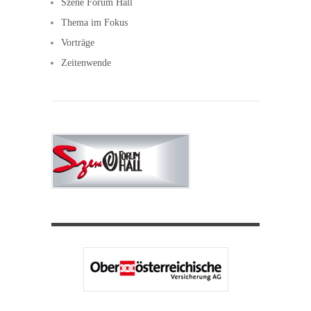
Szene Forum Hall
Thema im Fokus
Vorträge
Zeitenwende