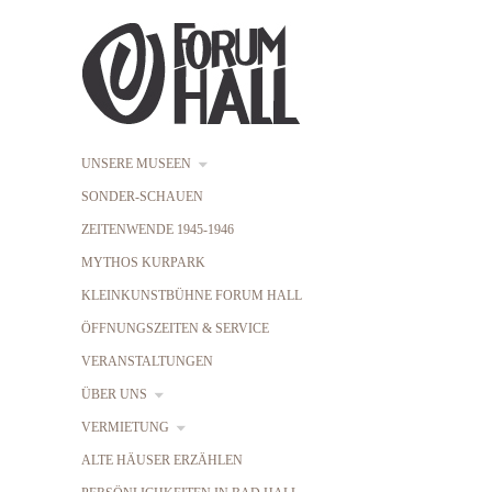
UNSERE MUSEEN
SONDER-SCHAUEN
ZEITENWENDE 1945-1946
MYTHOS KURPARK
KLEINKUNSTBÜHNE FORUM HALL
ÖFFNUNGSZEITEN & SERVICE
VERANSTALTUNGEN
ÜBER UNS
VERMIETUNG
ALTE HÄUSER ERZÄHLEN