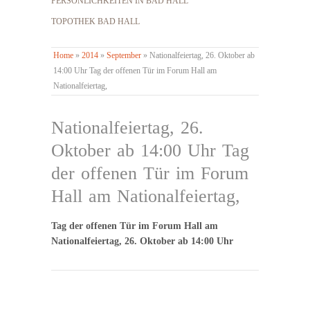
PERSÖNLICHKEITEN IN BAD HALL
TOPOTHEK BAD HALL
Home
»
2014
»
September
»
Nationalfeiertag, 26. Oktober ab
14:00 Uhr Tag der offenen Tür im Forum Hall am
Nationalfeiertag,
Nationalfeiertag, 26.
Oktober ab 14:00 Uhr Tag
der offenen Tür im Forum
Hall am Nationalfeiertag,
Tag der offenen Tür im Forum Hall am
Nationalfeiertag, 26. Oktober ab 14:00 Uhr