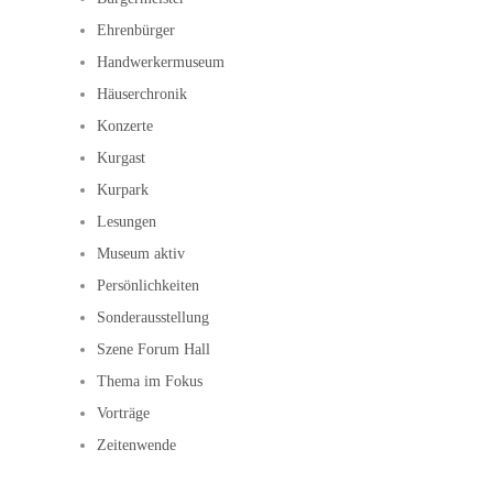
Ehrenbürger
Handwerkermuseum
Häuserchronik
Konzerte
Kurgast
Kurpark
Lesungen
Museum aktiv
Persönlichkeiten
Sonderausstellung
Szene Forum Hall
Thema im Fokus
Vorträge
Zeitenwende