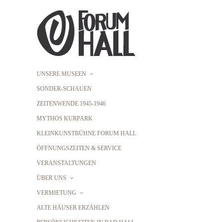
UNSERE MUSEEN
SONDER-SCHAUEN
ZEITENWENDE 1945-1946
MYTHOS KURPARK
KLEINKUNSTBÜHNE FORUM HALL
ÖFFNUNGSZEITEN & SERVICE
VERANSTALTUNGEN
ÜBER UNS
VERMIETUNG
ALTE HÄUSER ERZÄHLEN