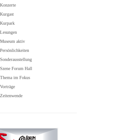
Konzerte
Kurgast
Kurpark
Lesungen
Museum aktiv
Persönlichkeiten
Sonderausstellung
Szene Forum Hall
Thema im Fokus
Vorträge
Zeitenwende