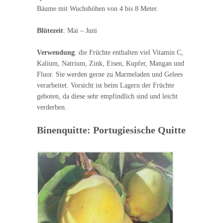
Bäume mit Wuchshöhen von 4 bis 8 Meter.
Blütezeit
: Mai – Juni
Verwendung
: die Früchte enthalten viel Vitamin C,
Kalium, Natrium, Zink, Eisen, Kupfer, Mangan und
Fluor. Sie werden gerne zu Marmeladen und Gelees
verarbeitet. Vorsicht ist beim Lagern der Früchte
geboten, da diese sehr empfindlich sind und leicht
verderben.
Binenquitte: Portugiesische Quitte