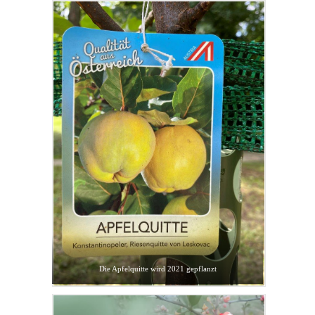
Die Apfelquitte wird 2021 gepflanzt