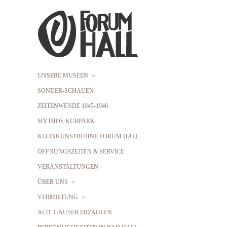
UNSERE MUSEEN
SONDER-SCHAUEN
ZEITENWENDE 1945-1946
MYTHOS KURPARK
KLEINKUNSTBÜHNE FORUM HALL
ÖFFNUNGSZEITEN & SERVICE
VERANSTALTUNGEN
ÜBER UNS
VERMIETUNG
ALTE HÄUSER ERZÄHLEN