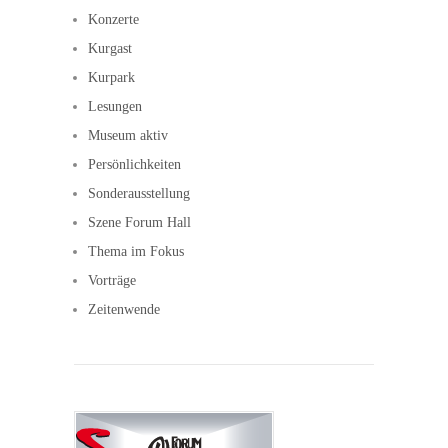
Konzerte
Kurgast
Kurpark
Lesungen
Museum aktiv
Persönlichkeiten
Sonderausstellung
Szene Forum Hall
Thema im Fokus
Vorträge
Zeitenwende