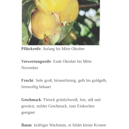
Pflückreife
: Anfang bis Mitte Oktober
Verwertungsreife
: Ende Oktober bis Mitte
November
Frucht
: Sehr groß, birnenförmig, gelb bis goldgelb,
feinwollig behaart
Geschmack
: Fleisch grünlichweiß, fest, süß und
gewürzt, milder Geschmack, zum Einkochen
geeignet
Baum
: kräftiges Wachstum, er bildet kleine Kronen