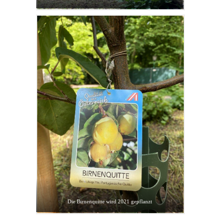
Die Birnenquitte wird 2021 gepflanzt