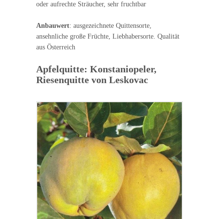
oder aufrechte Sträucher, sehr fruchtbar
Anbauwert
: ausgezeichnete Quittensorte,
ansehnliche große Früchte, Liebhabersorte. Qualität
aus Österreich
Apfelquitte: Konstaniopeler,
Riesenquitte von Leskovac