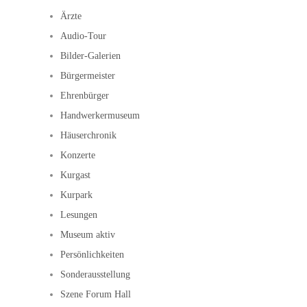
Ärzte
Audio-Tour
Bilder-Galerien
Bürgermeister
Ehrenbürger
Handwerkermuseum
Häuserchronik
Konzerte
Kurgast
Kurpark
Lesungen
Museum aktiv
Persönlichkeiten
Sonderausstellung
Szene Forum Hall