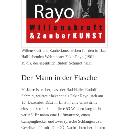
Willenskraft und Zauberkunst stehen für den in Bad
Hall lebenden Weltmeister Fakir Rayo (1901 –
1979), der eigentlich Rudolf Schmidt heißt.
Der Mann in der Flasche
70 Jahre ist es her, dass der Bad Haller Rudolf
Schmid, weltweit bekannt als Fakir Rayo, sich am
13. Dezember 1952 in Linz in eine Glasvitrine
einschließen ließ und diese 53 Wochen lang nicht
verließ. Er nahm eine Luftmatratze, einen
Campinghocker und zwei syrische Schlangen „zur
Gesellschaft“ mit. Die OÖ. Nachrichten berichteten