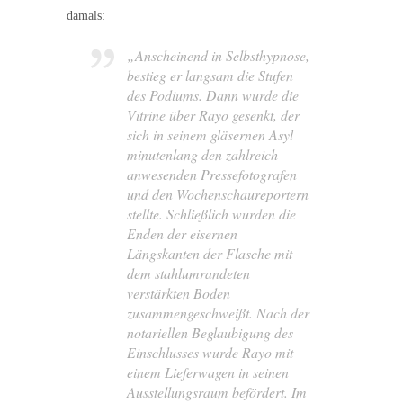
damals:
„Anscheinend in Selbsthypnose,
bestieg er langsam die Stufen
des Podiums. Dann wurde die
Vitrine über Rayo gesenkt, der
sich in seinem gläsernen Asyl
minutenlang den zahlreich
anwesenden Pressefotografen
und den Wochenschaureportern
stellte. Schließlich wurden die
Enden der eisernen
Längskanten der Flasche mit
dem stahlumrandeten
verstärkten Boden
zusammengeschweißt. Nach der
notariellen Beglaubigung des
Einschlusses wurde Rayo mit
einem Lieferwagen in seinen
Ausstellungsraum befördert. Im