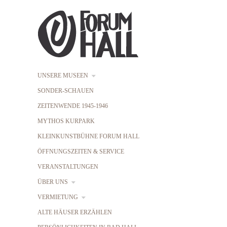
UNSERE MUSEEN
SONDER-SCHAUEN
ZEITENWENDE 1945-1946
MYTHOS KURPARK
KLEINKUNSTBÜHNE FORUM HALL
ÖFFNUNGSZEITEN & SERVICE
VERANSTALTUNGEN
ÜBER UNS
VERMIETUNG
ALTE HÄUSER ERZÄHLEN