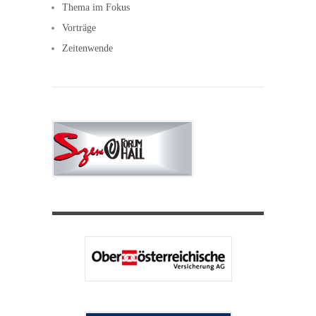
Thema im Fokus
Vorträge
Zeitenwende