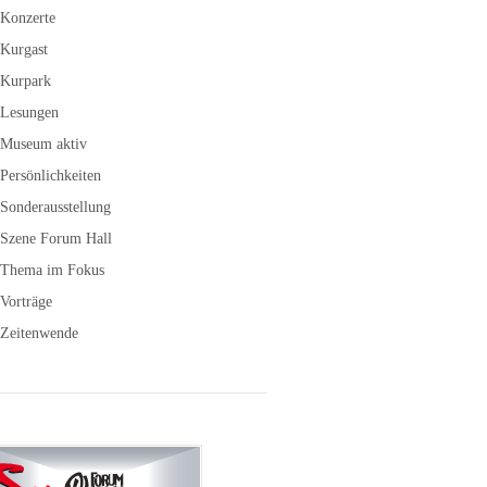
Konzerte
Kurgast
Kurpark
Lesungen
Museum aktiv
Persönlichkeiten
Sonderausstellung
Szene Forum Hall
Thema im Fokus
Vorträge
Zeitenwende