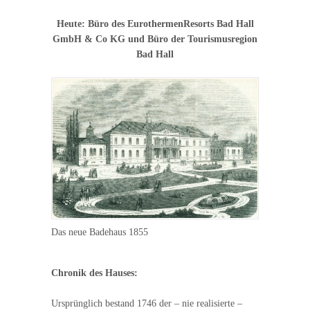
Heute: Büro des EurothermenResorts Bad Hall
GmbH & Co KG
und Büro der Tourismusregion
Bad Hall
Das neue Badehaus 1855
Chronik des Hauses:
Ursprünglich bestand 1746 der – nie realisierte –