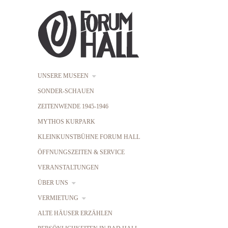
UNSERE MUSEEN
SONDER-SCHAUEN
ZEITENWENDE 1945-1946
MYTHOS KURPARK
KLEINKUNSTBÜHNE FORUM HALL
ÖFFNUNGSZEITEN & SERVICE
VERANSTALTUNGEN
ÜBER UNS
VERMIETUNG
ALTE HÄUSER ERZÄHLEN