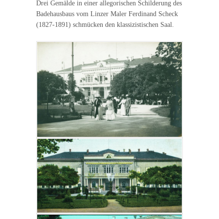
Drei Gemälde in einer allegorischen Schilderung des
Badehausbaus vom Linzer Maler Ferdinand Scheck
(1827-1891) schmücken den klassizistischen Saal.