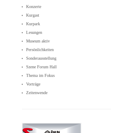
Konzerte
Kurgast
Kurpark
Lesungen
Museum aktiv
Persönlichkeiten
Sonderausstellung
Szene Forum Hall
Thema im Fokus
Vorträge
Zeitenwende